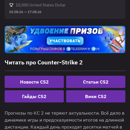
10,000 United States Dollar
03.08.26 — 17.08.26
Читать про Counter-Strike 2
Новости CS2
Статьи CS2
Гайды CS2
Вики CS2
Прогнозы по КС 2 не теряют актуальности. Всё дело в
динамике игры и предсказуемости итогов на длинной
дистанции. Каждый день проходят десятки матчей в