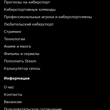
Прогнозы на киберспорт
Киберспортивные команды
Профессиональные игроки и киберспортсмены
Любительский киберспорт
Стриминг
Технологии
Аниме и манга
Фильмы и сериалы
Пополнить Steam
Калькулятор сенсы
Информация
О нас
Контакты
Вакансии
Пользовательское соглашение