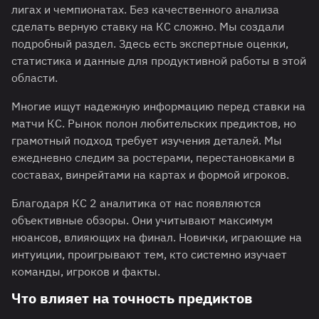
лигах и чемпионатах. Без качественного анализа
сделать верную ставку на КС сложно. Мы создали
подробный раздел. Здесь есть экспертные оценки,
статистика и данные для продуктивной работы в этой
области.
Многие ищут надежную информацию перед ставки на
матчи КС. Рынок полон любительских предиктов, но
грамотный подход требует изучения деталей. Мы
ежедневно следим за ростерами, перестановками в
составах, винрейтами на картах и формой игроков.
Благодаря КС 2 аналитика от нас появляются
объективные обзоры. Они учитывают максимум
нюансов, влияющих на финал. Новички, играющие на
интуиции, проигрывают тем, кто системно изучает
команды, игроков и факты.
Что влияет на точность предиктов