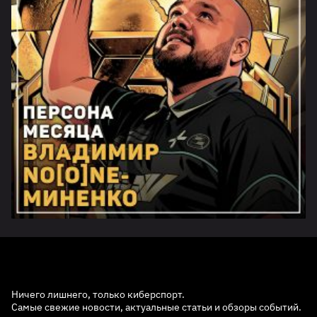
Ничего лишнего, только киберспорт.
Самые свежие новости, актуальные статьи и обзоры событий.