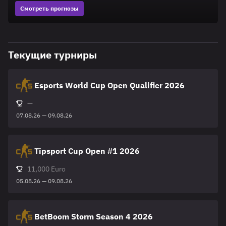
Смотреть прогнозы
Текущие турниры
Esports World Cup Open Qualifier 2026
—
07.08.26 — 09.08.26
Tipsport Cup Open #1 2026
11,000 Euro
05.08.26 — 09.08.26
BetBoom Storm Season 4 2026