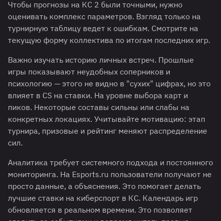
Чтобы прогнозы на КС 2 были точными, нужно
оценивать комплекс параметров. Взгляд только на
турнирную таблицу ведет к ошибкам. Смотрите на
текущую форму коллектива по итогам последних игр.
Важно изучать историю личных встреч. Прошлые
игры показывают неудобных соперников и
психологию — этого не видно в "сухих" цифрах, но это
влияет в CS на ставки. На уровне выбора карт и
пиков. Некоторые составы сильны или слабы на
конкретных локациях. Учитывайте мотивацию: этап
турнира, призовые и рейтинг меняют распределение
сил.
Аналитика требует системного подхода и постоянного
мониторинга. На Esports.ru пользователи получают не
просто данные, а объяснения. Это помогает делать
лучшие ставки на киберспорт в КС. Календарь игр
обновляется в реальном времени. Это позволяет