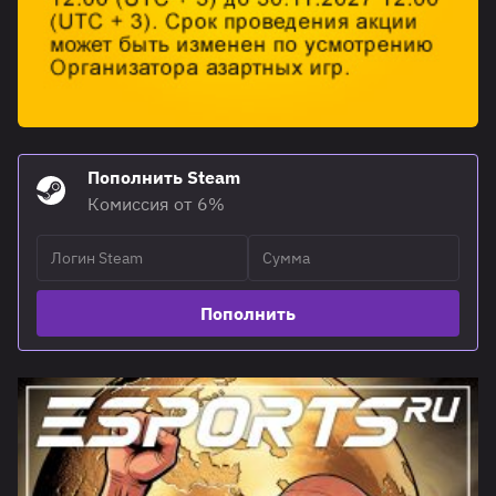
Пополнить Steam
Комиссия от 6%
Пополнить