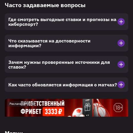
Часто задаваемые вопросы
Где смотреть выгодные ставки и прогнозы на
киберспорт?
Что сказывается на достоверности
информации?
Зачем нужны проверенные источники для
ставок?
Как часто обновляется информация о матчах?
Реклама 18+