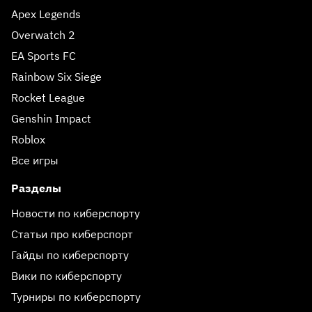
Apex Legends
Overwatch 2
EA Sports FC
Rainbow Six Siege
Rocket League
Genshin Impact
Roblox
Все игры
Разделы
Новости по киберспорту
Статьи про киберспорт
Гайды по киберспорту
Вики по киберспорту
Турниры по киберспорту