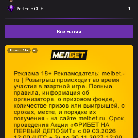
Perfecto Club
1
Все матчи
Реклама 18+