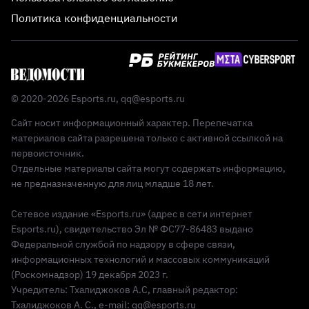
Политика конфиденциальности
© 2020-2026 Esports.ru,
qq@esports.ru
Сайт носит информационный характер. Перепечатка
материалов сайта разрешена только с активной ссылкой на
первоисточник.
Отдельные материалы сайта могут содержать информацию,
не предназначенную для лиц младше 18 лет.
Сетевое издание «Esports.ru» (адрес в сети интернет
Esports.ru), свидетельство Эл № ФС77-86483 выдано
Федеральной службой по надзору в сфере связи,
информационных технологий и массовых коммуникаций
(Роскомнадзор) 19 декабря 2023 г.
Учредитель: Тхалиджоков А.С, главный редактор:
Тхалиджоков А. С., e-mail: qq@esports.ru