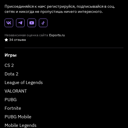
Присоединяйся к нам: регистрируйся, подписывайся в соц.
сетях и никогда не пропустишь ничего интересного.
Независимая оценка сайта
Esports.ru
34 отзыва
Игры
CS 2
Dota 2
League of Legends
VALORANT
PUBG
Fortnite
PUBG Mobile
Mobile Legends