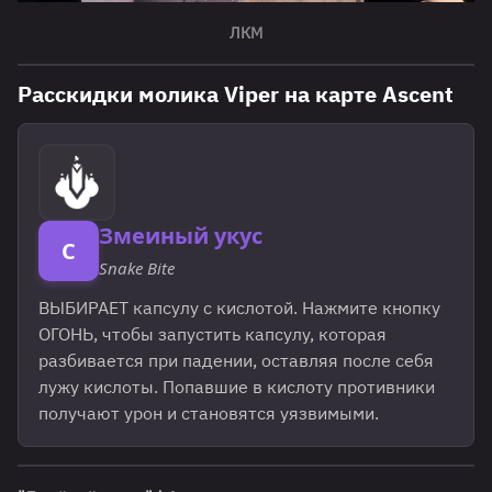
ЛКМ
Расскидки молика Viper на карте Ascent
Змеиный укус
C
Snake Bite
ВЫБИРАЕТ капсулу с кислотой. Нажмите кнопку
ОГОНЬ, чтобы запустить капсулу, которая
разбивается при падении, оставляя после себя
лужу кислоты. Попавшие в кислоту противники
получают урон и становятся уязвимыми.