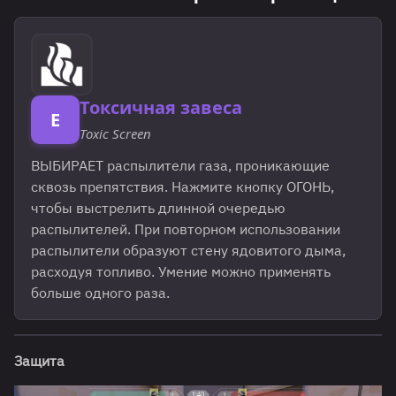
Токсичная завеса
E
Toxic Screen
ВЫБИРАЕТ распылители газа, проникающие
сквозь препятствия. Нажмите кнопку ОГОНЬ,
чтобы выстрелить длинной очередью
распылителей. При повторном использовании
распылители образуют стену ядовитого дыма,
расходуя топливо. Умение можно применять
больше одного раза.
Защита