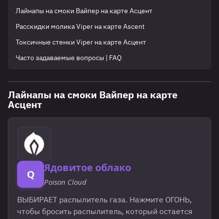
Лайнапы на смоки Вайпер на карте Асцент
Расскидки молика Viper на карте Ascent
Токсичные стенки Viper на карте Асцент
Часто задаваемые вопросы | FAQ
Лайнапы на смоки Вайпер на карте
Асцент
Ядовитое облако
Q
Poison Cloud
ВЫБИРАЕТ распылитель газа. Нажмите ОГОНЬ,
чтобы бросить распылитель, который остается