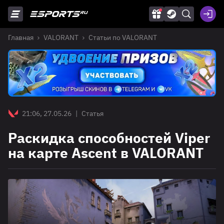
Главная
VALORANT
Статьи по VALORANT
21:06, 27.05.26
|
Статья
Раскидка способностей Viper
на карте Ascent в VALORANT