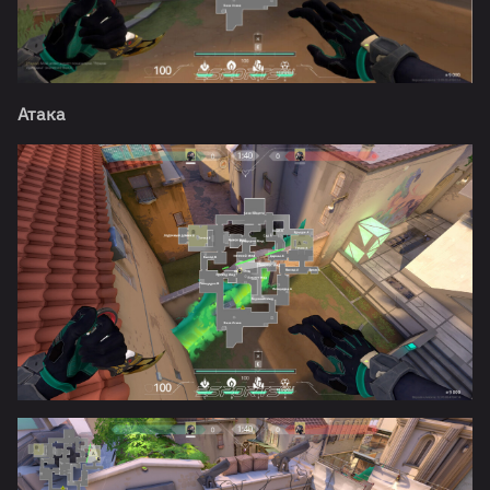
Атака