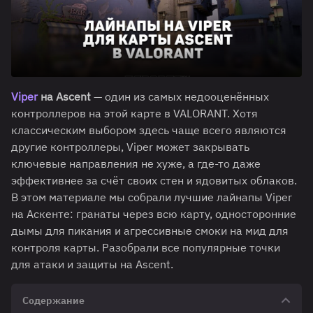
Viper
на Ascent
— один из самых недооценённых
контроллеров на этой карте в VALORANT. Хотя
классическим выбором здесь чаще всего являются
другие контроллеры, Viper может закрывать
ключевые направления не хуже, а где-то даже
эффективнее за счёт своих стен и ядовитых облаков.
В этом материале мы собрали лучшие лайнапы Viper
на Аскенте: гранаты через всю карту, односторонние
дымы для пикания и агрессивные смоки на мид для
контроля карты. Разобрали все популярные точки
для атаки и защиты на Ascent.
Содержание