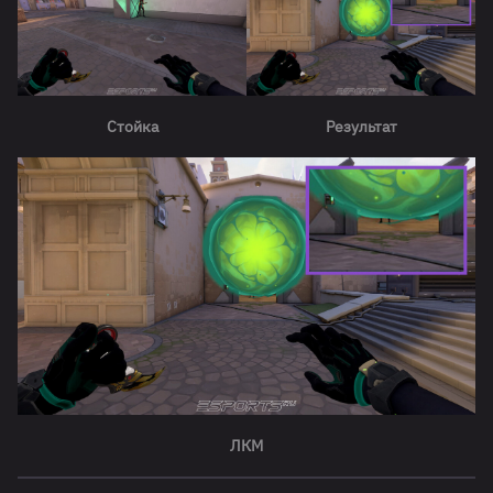
Стойка
Результат
ЛКМ