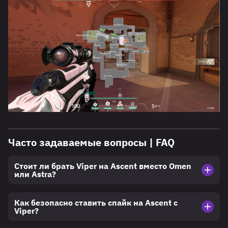
Часто задаваемые вопросы | FAQ
Стоит ли брать Viper на Ascent вместо Omen
или Astra?
Как безопасно ставить спайк на Ascent с
Viper?