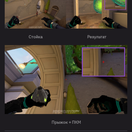
Стойка
Результат
Прыжок + ПКМ