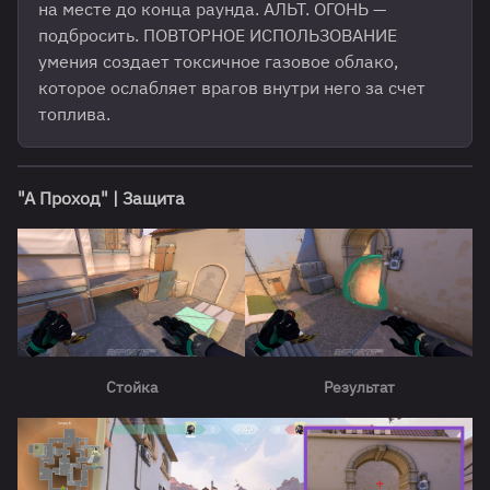
на месте до конца раунда. АЛЬТ. ОГОНЬ —
подбросить. ПОВТОРНОЕ ИСПОЛЬЗОВАНИЕ
умения создает токсичное газовое облако,
которое ослабляет врагов внутри него за счет
топлива.
"А Проход" | Защита
Стойка
Результат