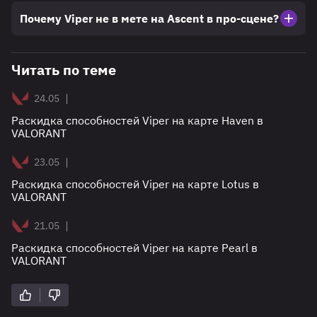
Почему Viper не в мете на Ascent в про-сцене?
Читать по теме
|
24.05
Раскидка способностей Viper на карте Haven в
VALORANT
|
23.05
Раскидка способностей Viper на карте Lotus в
VALORANT
|
21.05
Раскидка способностей Viper на карте Pearl в
VALORANT