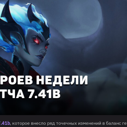
7.41b
, которое внесло ряд точечных изменений в баланс ге