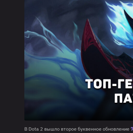
В Dota 2 вышло второе буквенное обновление