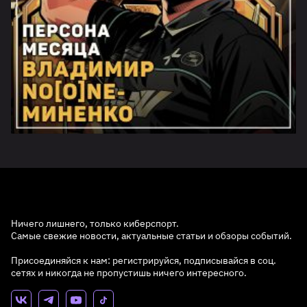
Ничего лишнего, только киберспорт.
Самые свежие новости, актуальные статьи и обзоры событий.
Присоединяйся к нам: регистрируйся, подписывайся в соц.
сетях и никогда не пропустишь ничего интересного.