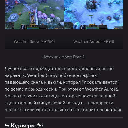
Weather Snow (~₽264)
Weather Aurora (~₽93)
Источник фото: Dota 2.
Лучше всего подходят два представленных выше
варианта. Weather Snow добавляет эффект
падающего снега и вьюги, которая "прокатывается"
по земле периодически. При этом от Weather Aurora
можно получить частицы, которые похожи на иней.
Единственный минус любой погоды — приобрести
данные стили можно только на сторонних площадках.
↪ Курьеры 🐎