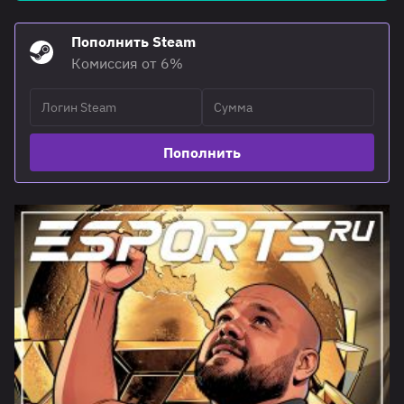
Пополнить Steam
Комиссия от 6%
Пополнить