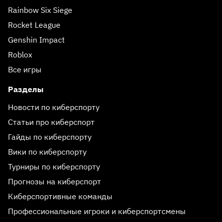
Rainbow Six Siege
Rocket League
Genshin Impact
Roblox
Все игры
Разделы
Новости по киберспорту
Статьи про киберспорт
Гайды по киберспорту
Вики по киберспорту
Турниры по киберспорту
Прогнозы на киберспорт
Киберспортивные команды
Профессиональные игроки и киберспортсмены