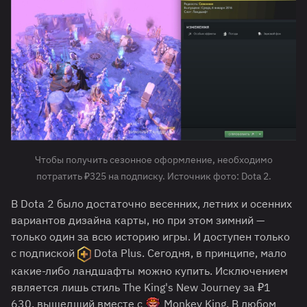
Чтобы получить сезонное оформление, необходимо
потратить ₽325 на подписку. Источник фото: Dota 2.
В Dota 2 было достаточно весенних, летних и осенних
вариантов дизайна карты, но при этом зимний —
только один за всю историю игры. И доступен только
с подпиской
Dota Plus. Сегодня, в принципе, мало
какие-либо ландшафты можно купить. Исключением
является лишь стиль The King's New Journey за ₽1
630, вышедший вместе с
Monkey King. В любом