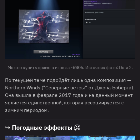
Можно купить прямо в игре за ~₽405. Источник фото: Dota 2.
По текущей теме подойдёт лишь одна композиция —
Northern Winds ("Северные ветры" от Джона Боберга).
Она вышла в феврале 2017 года и на данный момент
является единственной, которая ассоциируется с
зимним периодом.
↪ Погодные эффекты 🥶