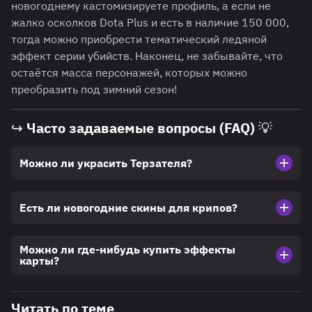
новогоднему кастомизируете профиль, а если не
жалко осколков Dota Plus и есть в наличие 150 000,
тогда можно приобрести тематический ледяной
эффект серии убийств. Наконец, не забывайте, что
остаётся масса персонажей, которых можно
преобразить под зимний сезон!
↪ Часто задаваемые вопросы (FAQ) 💡
Можно ли украсить Терзателя?
Есть ли новогодние скины для крипов?
Можно ли где-нибудь купить эффекты
карты?
Читать по теме