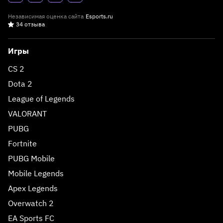
Независимая оценка сайта
Esports.ru
34 отзыва
Игры
CS 2
Dota 2
League of Legends
VALORANT
PUBG
Fortnite
PUBG Mobile
Mobile Legends
Apex Legends
Overwatch 2
EA Sports FC