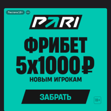
Реклама 18+