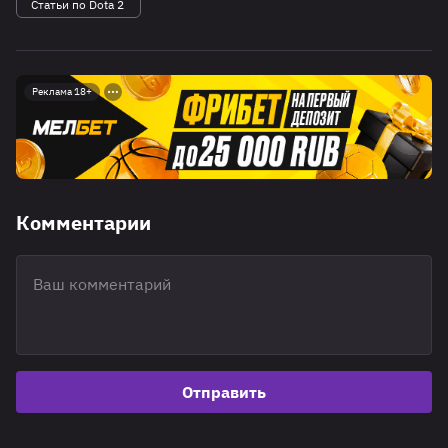
Статьи по Dota 2
Реклама 18+
Комментарии
Отправить