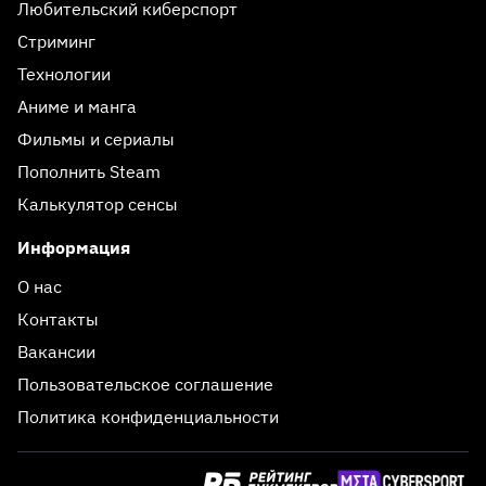
Любительский киберспорт
Стриминг
Технологии
Аниме и манга
Фильмы и сериалы
Пополнить Steam
Калькулятор сенсы
Информация
О нас
Контакты
Вакансии
Пользовательское соглашение
Политика конфиденциальности