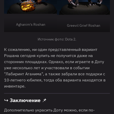
Aghanim's Roshan
Greevil Grief Roshan
Источник фото: Dota 2.
К сожалению, ни один представленный вариант
Рошана сегодня купить не получится даже на
сторонних площадках. Однако, если играете в Доту
уже несколько лет и участвовали в событии
"Лабиринт Аганима", а также забрали все подарки с
10-летнего юбилея, тогда оба варианта находятся в
инвентаре.
↪ Заключение 📌
Дополнительно украсить Доту можно, если по-