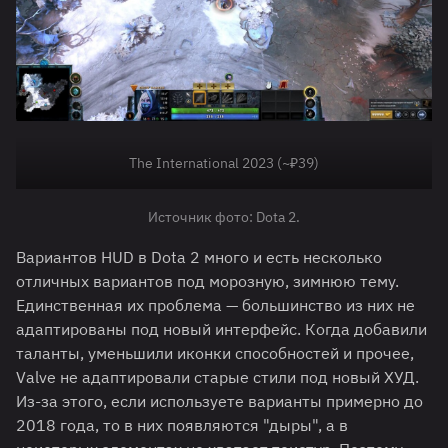
The International 2023 (~₽39)
Источник фото: Dota 2.
Вариантов HUD в Dota 2 много и есть несколько
отличных вариантов под морозную, зимнюю тему.
Единственная их проблема — большинство из них не
адаптированы под новый интерфейс. Когда добавили
таланты, уменьшили иконки способностей и прочее,
Valve не адаптировали старые стили под новый ХУД.
Из-за этого, если используете варианты примерно до
2018 года, то в них появляются "дыры", а в