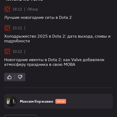
|
18.12
Обзор
Лучшие новогодние сеты в Dota 2
|
23.12
Холодрыжество 2025 в Dota 2: дата выхода, сливы и
подробности
|
10.12
Новогодние ивенты в Dota 2: как Valve добавляли
атмосферу праздника в свою MOBA
Максим Коржавин
Автор