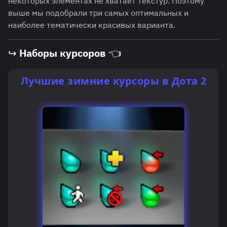
некоторых элементах не хватает текстур. Поэтому
выше мы подобрали три самых оптимальных и
наиболее тематически красивых варианта.
↪ Наборы курсоров 👈
Лучшие зимние курсоры в Дота 2