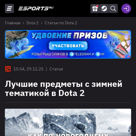
Главная
Dota 2
Статьи по Dota 2
15:54, 29.12.25
|
Статья
Лучшие предметы с зимней
тематикой в Dota 2