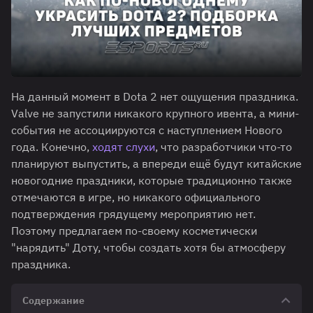
На данный момент в Dota 2 нет ощущения праздника.
Valve не запустили никакого крупного ивента, а мини-
события не ассоциируются с наступлением Нового
года. Конечно,
ходят слухи
, что разработчики что-то
планируют выпустить, а впереди ещё будут китайские
новогодние праздники, которые традиционно также
отмечаются в игре, но никакого официального
подтверждения грядущему мероприятию нет.
Поэтому предлагаем по-своему косметически
"нарядить" Доту, чтобы создать хотя бы атмосферу
праздника.
Содержание