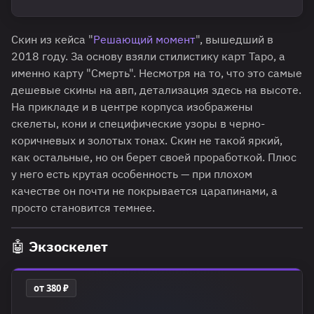
Скин из кейса "
Решающий момент
", вышедший в
2018 году. За основу взяли стилистику карт Таро, а
именно карту "Смерть". Несмотря на то, что это самые
дешевые скины на авп, детализация здесь на высоте.
На прикладе и в центре корпуса изображены
скелеты, кони и специфические узоры в черно-
коричневых и золотых тонах. Скин не такой яркий,
как остальные, но он берет своей проработкой. Плюс
у него есть крутая особенность — при плохом
качестве он почти не покрывается царапинами, а
просто становится темнее.
🤖 Экзоскелет
от 380 ₽