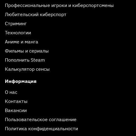
Профессиональные игроки и киберспортсмены
Любительский киберспорт
Стриминг
Технологии
Аниме и манга
Фильмы и сериалы
Пополнить Steam
Калькулятор сенсы
Информация
О нас
Контакты
Вакансии
Пользовательское соглашение
Политика конфиденциальности