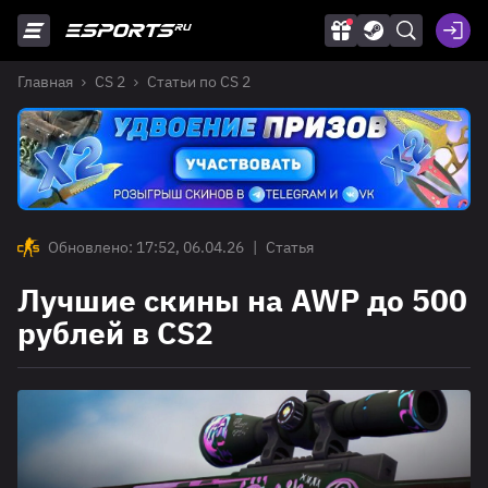
Главная
CS 2
Статьи по CS 2
Обновлено: 17:52, 06.04.26
|
Статья
Лучшие скины на AWP до 500
рублей в CS2