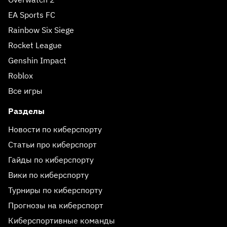
EA Sports FC
Rainbow Six Siege
Rocket League
Genshin Impact
Roblox
Все игры
Разделы
Новости по киберспорту
Статьи про киберспорт
Гайды по киберспорту
Вики по киберспорту
Турниры по киберспорту
Прогнозы на киберспорт
Киберспортивные команды