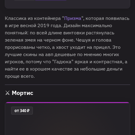
Классика из контейнера "
Призма
", которая появилась
в игре весной 2019 года. Дизайн максимально
понятный: по всей длине винтовки растянулась
зеленая змея на черном фоне. Чешуя и голова
прорисованы четко, а хвост уходит на прицел. Это
лучшие скины на авп дешевые по мнению многих
игроков, потому что "Гадюка" яркая и контрастная, а
найти ее в хорошем качестве за небольшие деньги
проще всего.
⚔️ Мортис
от 340 ₽