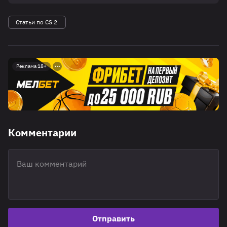
Статьи по CS 2
Реклама 18+
Комментарии
Отправить