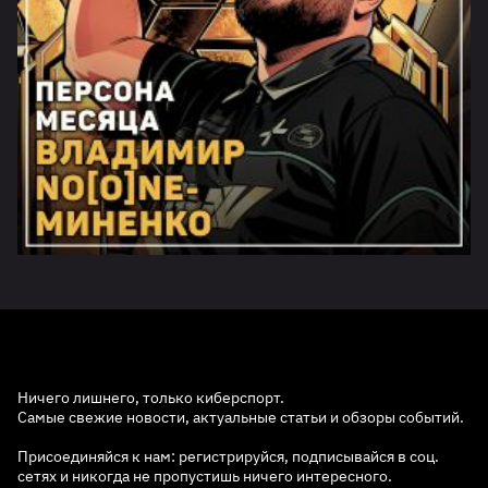
Ничего лишнего, только киберспорт.
Самые свежие новости, актуальные статьи и обзоры событий.
Присоединяйся к нам: регистрируйся, подписывайся в соц.
сетях и никогда не пропустишь ничего интересного.