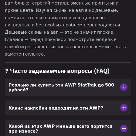
вам ближе: строгий металл, змеиные принты или
яркие цвета. Изучая скины на авп в кс дешевые,
помните, что все варианты выше довольно
ликвидные и без особых проблем перепродаются.
Дешевые скины на авп — это не значит плохие.
Главное — перед покупкой посмотрите модель в
самой игре, так как износ на некоторых может быть
заметен сильнее.
❓ Часто задаваемые вопросы (FAQ)
Реально ли купить эти AWP StatTrak до 500
рублей?
Какие наклейки подходят на эти AWP?
Какой из этих AWP меньше всего портится
при износе?