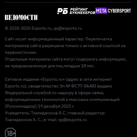
© 2020-2026 Esports.ru,
qq@esports.ru
Сайт носит информационный характер. Перепечатка
материалов сайта разрешена только с активной ссылкой на
первоисточник.
Отдельные материалы сайта могут содержать информацию,
не предназначенную для лиц младше 18 лет.
Сетевое издание «Esports.ru» (адрес в сети интернет
Esports.ru), свидетельство Эл № ФС77-86483 выдано
Федеральной службой по надзору в сфере связи,
информационных технологий и массовых коммуникаций
(Роскомнадзор) 19 декабря 2023 г.
Учредитель: Тхалиджоков А.С, главный редактор:
Тхалиджоков А. С., e-mail: qq@esports.ru
Реклама 18+