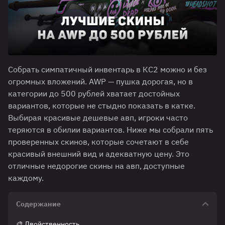
Собрать симпатичный инвентарь в КС2 можно и без
огромных вложений. AWP — пушка дорогая, но в
категории до 500 рублей хватает достойных
вариантов, которые не стыдно показать в катке.
Выбирая красивые дешевые авп, игроки часто
теряются в обилии вариантов. Ниже мы собрали пять
проверенных скинов, которые сочетают в себе
красивый внешний вид и адекватную цену. Это
отличные недорогие скины на авп, доступные
каждому.
Содержание
🎨 Двойственность