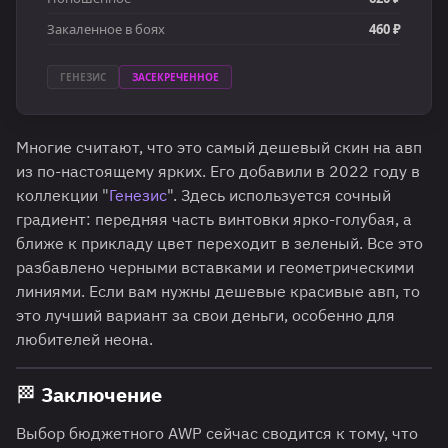
Закаленное в боях
460 ₽
ГЕНЕЗИС
ЗАСЕКРЕЧЕННОЕ
Многие считают, что это самый дешевый скин на авп
из по-настоящему ярких. Его добавили в 2022 году в
коллекции "
Генезис
". Здесь используется сочный
градиент: передняя часть винтовки ярко-голубая, а
ближе к прикладу цвет переходит в зеленый. Все это
разбавлено черными вставками и геометрическими
линиями. Если вам нужны дешевые красивые авп, то
это лучший вариант за свои деньги, особенно для
любителей неона.
🏁 Заключение
Выбор бюджетного AWP сейчас сводится к тому, что