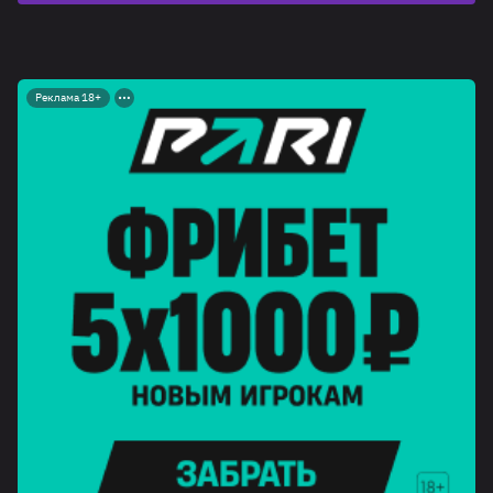
Реклама 18+