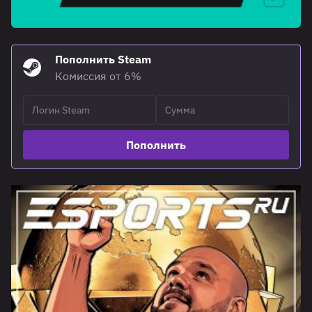
Пополнить Steam
Комиссия от 6%
Пополнить