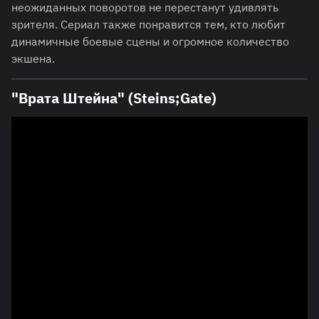
неожиданных поворотов не перестанут удивлять
зрителя. Сериал также понравится тем, кто любит
динамичные боевые сцены и огромное количество
экшена.
"Врата Штейна" (Steins;Gate)