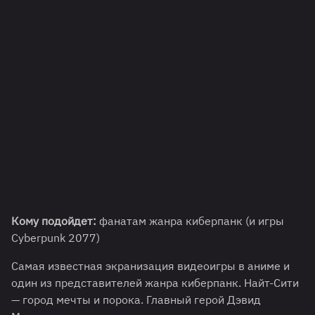
Кому подойдет:
фанатам жанра киберпанк (и игры
Cyberpunk 2077)
Самая известная экранизация видеоигры в аниме и
один из представителей жанра киберпанк. Найт-Сити
— город мечты и порока. Главный герой Дэвид