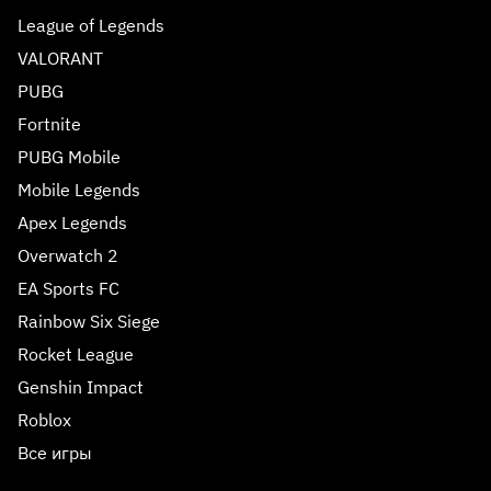
League of Legends
VALORANT
PUBG
Fortnite
PUBG Mobile
Mobile Legends
Apex Legends
Overwatch 2
EA Sports FC
Rainbow Six Siege
Rocket League
Genshin Impact
Roblox
Все игры