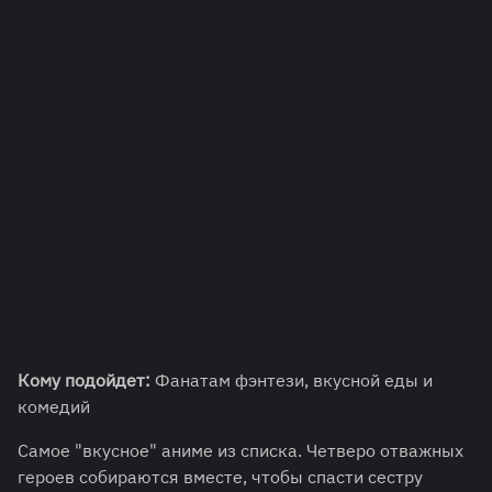
Кому подойдет:
Фанатам фэнтези, вкусной еды и
комедий
Самое "вкусное" аниме из списка. Четверо отважных
героев собираются вместе, чтобы спасти сестру