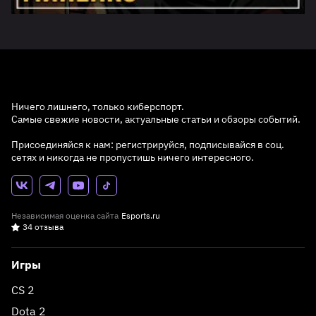
Ничего лишнего, только киберспорт.
Самые свежие новости, актуальные статьи и обзоры событий.
Присоединяйся к нам: регистрируйся, подписывайся в соц.
сетях и никогда не пропустишь ничего интересного.
Независимая оценка сайта
Esports.ru
34 отзыва
Игры
CS 2
Dota 2