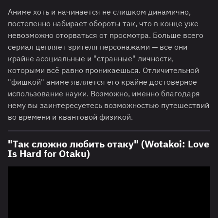
Аниме хоть и начинается не слишком динамично,
постепенно набирает обороты так, что в конце уже
невозможно оторваться от просмотра. Больше всего
сериал цепляет зрителя персонажами — все они
крайне асоциальные и "странные" личности,
которыми всё равно проникаешься. Отличительной
"фишкой" аниме является его крайне достоверное
использование науки. Возможно, именно благодаря
нему вы заинтересуетесь возможностью путешествий
во времени и квантовой физикой.
"Так сложно любить отаку" (Wotakoi: Love
Is Hard for Otaku)