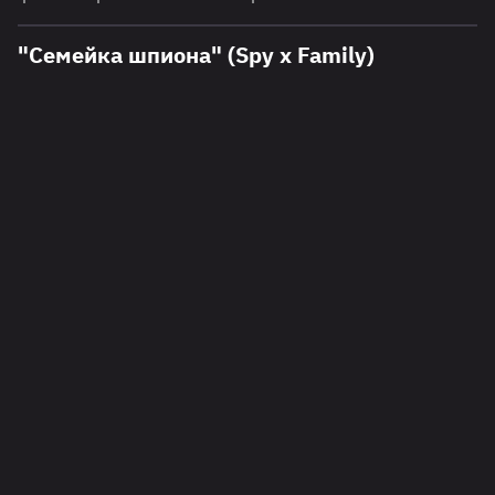
"Семейка шпиона" (Spy x Family)