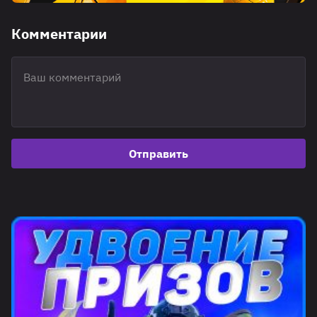
Комментарии
Отправить