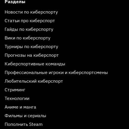
Разделы
Новости по киберспорту
Статьи про киберспорт
Гайды по киберспорту
Вики по киберспорту
Турниры по киберспорту
Прогнозы на киберспорт
Киберспортивные команды
Профессиональные игроки и киберспортсмены
Любительский киберспорт
Стриминг
Технологии
Аниме и манга
Фильмы и сериалы
Пополнить Steam