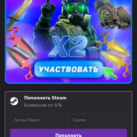
Пополнить Steam
Комиссия от 6%
Пополнить