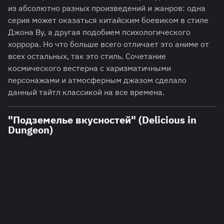
из абсолютно разных произведений и жанров: одна
серия может оказаться китайским боевиком в стиле
Джона Ву, а другая подобием психологического
хоррора. Но что больше всего отличает это аниме от
всех остальных, так это стиль. Сочетание
космического вестерна с харизматичными
персонажами и атмосферным джазом сделало
данный тайтл классикой на все времена.
"Подземелье вкусностей" (Delicious in
Dungeon)