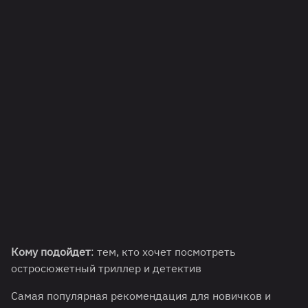
Кому подойдет
: тем, кто хочет посмотреть
остросюжетный триллер и детектив
Самая популярная рекомендация для новичков и