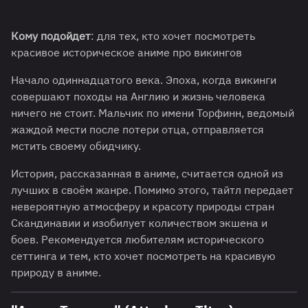
Кому подойдет
: для тех, кто хочет посмотреть
красивое историческое аниме про викингов
Начало одиннадцатого века. Эпоха, когда викинги
совершают походы на Англию и жизнь человека
ничего не стоит. Мальчик по имени Торфинн, ведомый
жаждой мести после потери отца, отправляется
мстить своему обидчику.
История, рассказанная в аниме, считается одной из
лучших в своём жанре. Помимо этого, тайтл передает
невероятную атмосферу и красоту природы стран
Скандинавии и изобилует количеством экшена и
боев. Рекомендуется любителям исторического
сеттинга и тем, кто хочет посмотреть на красивую
природу в аниме.