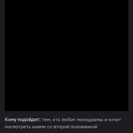
Кому подойдет:
тем, кто любит мелодрамы и хочет
посмотреть аниме со второй половинкой