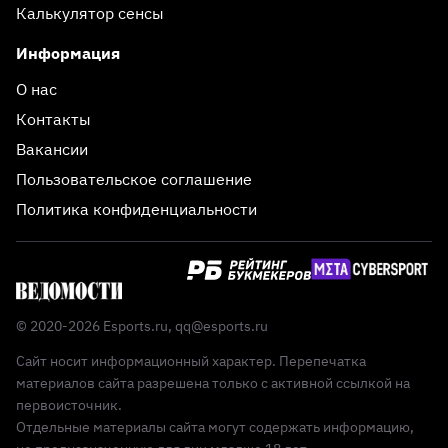
Калькулятор сенсы
Информация
О нас
Контакты
Вакансии
Пользовательское соглашение
Политика конфиденциальности
© 2020-2026 Esports.ru,
qq@esports.ru
Сайт носит информационный характер. Перепечатка
материалов сайта разрешена только с активной ссылкой на
первоисточник.
Отдельные материалы сайта могут содержать информацию,