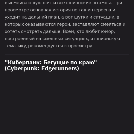
высмеивающую почти все шпионские штампы. При
просмотре основная история не так интересна и
уходит на дальний план, а вот шутки и ситуации, в
которых оказываются герои, заставляют смеяться и
хотеть смотреть дальше. Всем, кто любит юмор,
построенный на смешных ситуациях, и шпионскую
тематику, рекомендуется к просмотру.
"Киберпанк: Бегущие по краю"
(Cyberpunk: Edgerunners)