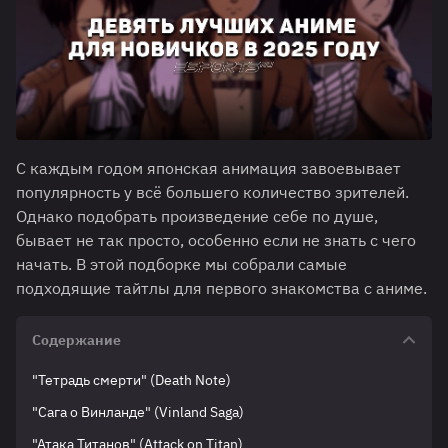
С каждым годом японская анимация завоевывает
популярность у всё большего количество зрителей.
Однако подобрать произведение себе по душе,
бывает не так просто, особенно если не знать с чего
начать. В этой подборке мы собрали самые
подходящие тайтлы для первого знакомства с аниме.
Содержание
"Тетрадь смерти" (Death Note)
"Сага о Винланде" (Vinland Saga)
"Атака Титанов" (Attack on Titan)