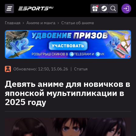
Главная
Аниме и манга
Статьи об аниме
Обновлено: 12:50, 15.06.26
|
Статья
Девять аниме для новичков в
японской мультипликации в
2025 году