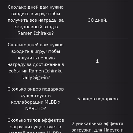
Сколько дней вам нужно
входить в игру, чтобы
получить все награды за
30 дней.
ежедневный вход в
Ramen Ichiraku?
Сколько дней вам нужно
входить в игру, чтобы
получить первую
1
награду за достижение в
событии Ramen Ichiraku
Daily Sign-in?
Сколько видов подарков
существует в
5 видов подарков
коллаборации MLBB x
NARUTO?
Сколько типов эффектов
2 уникальных эффекта
загрузки существует в
загрузки: для Наруто и