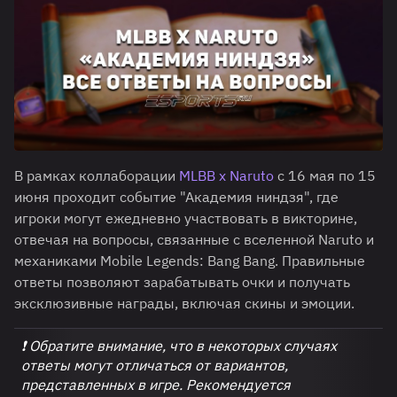
В рамках коллаборации
MLBB x Naruto
с 16 мая по 15
июня проходит событие "Академия ниндзя", где
игроки могут ежедневно участвовать в викторине,
отвечая на вопросы, связанные с вселенной Naruto и
механиками Mobile Legends: Bang Bang. Правильные
ответы позволяют зарабатывать очки и получать
эксклюзивные награды, включая скины и эмоции.
❗ Обратите внимание, что в некоторых случаях
ответы могут отличаться от вариантов,
представленных в игре. Рекомендуется