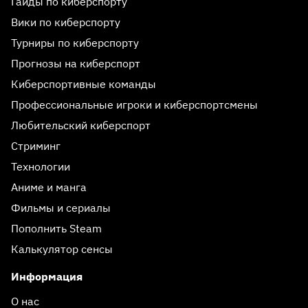
Гайды по киберспорту
Вики по киберспорту
Турниры по киберспорту
Прогнозы на киберспорт
Киберспортивные команды
Профессиональные игроки и киберспортсмены
Любительский киберспорт
Стриминг
Технологии
Аниме и манга
Фильмы и сериалы
Пополнить Steam
Калькулятор сенсы
Информация
О нас