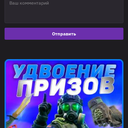
Отправить