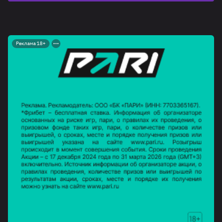
Реклама 18+