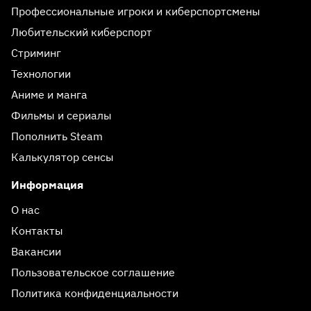
Профессиональные игроки и киберспортсмены
Любительский киберспорт
Стриминг
Технологии
Аниме и манга
Фильмы и сериалы
Пополнить Steam
Калькулятор сенсы
Информация
О нас
Контакты
Вакансии
Пользовательское соглашение
Политика конфиденциальности