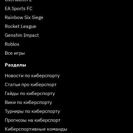
EA Sports FC
Rainbow Six Siege
Rocket League
Genshin Impact
Roblox
Все игры
Разделы
Новости по киберспорту
Статьи про киберспорт
Гайды по киберспорту
Вики по киберспорту
Турниры по киберспорту
Прогнозы на киберспорт
Киберспортивные команды