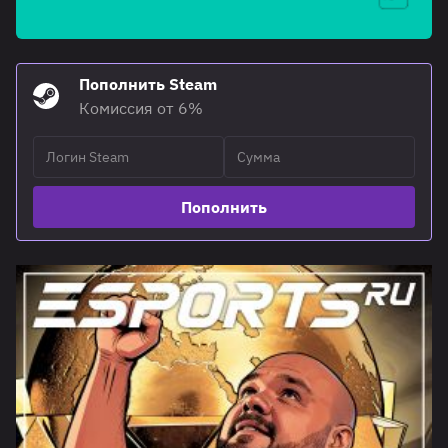
Пополнить Steam
Комиссия от 6%
Пополнить