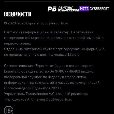
© 2020-2026 Esports.ru,
qq@esports.ru
Сайт носит информационный характер. Перепечатка
материалов сайта разрешена только с активной ссылкой на
первоисточник.
Отдельные материалы сайта могут содержать информацию,
не предназначенную для лиц младше 18 лет.
Сетевое издание «Esports.ru» (адрес в сети интернет
Esports.ru), свидетельство Эл № ФС77-86483 выдано
Федеральной службой по надзору в сфере связи,
информационных технологий и массовых коммуникаций
(Роскомнадзор) 19 декабря 2023 г.
Учредитель: Тхалиджоков А.С, главный редактор:
Тхалиджоков А. С., e-mail: qq@esports.ru
Реклама 18+