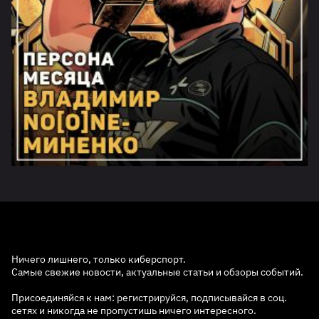
Ничего лишнего, только киберспорт.
Самые свежие новости, актуальные статьи и обзоры событий.
Присоединяйся к нам: регистрируйся, подписывайся в соц.
сетях и никогда не пропустишь ничего интересного.