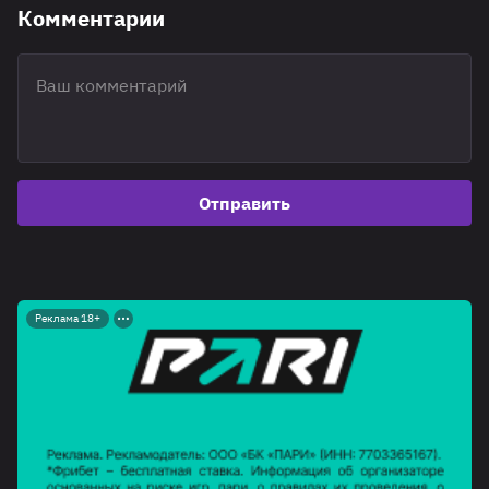
Комментарии
Отправить
Реклама 18+