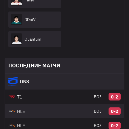
Peter
DDoiV
Quantum
ПОСЛЕДНИЕ МАТЧИ
DNS
T1
0-2
BO3
HLE
0-2
BO3
HLE
0-2
BO3