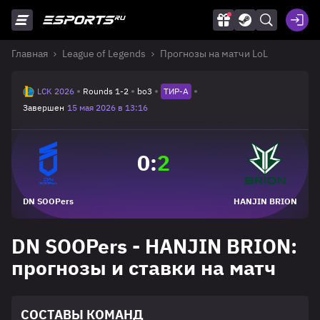
Главная
League of Legends
Прогнозы на матчи LoL
LCK 2026
Rounds 1-2
bo3
ТИР-A
Завершен
15 мая 2026 в 13:16
0
:
2
DN SOOPers
HANJIN BRION
DN SOOPers - HANJIN BRION:
прогнозы и ставки на матч
СОСТАВЫ КОМАНД