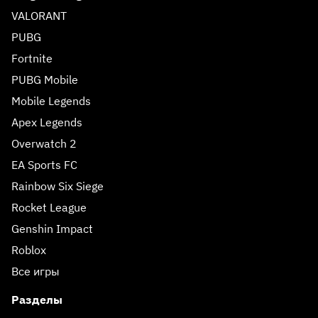
VALORANT
PUBG
Fortnite
PUBG Mobile
Mobile Legends
Apex Legends
Overwatch 2
EA Sports FC
Rainbow Six Siege
Rocket League
Genshin Impact
Roblox
Все игры
Разделы