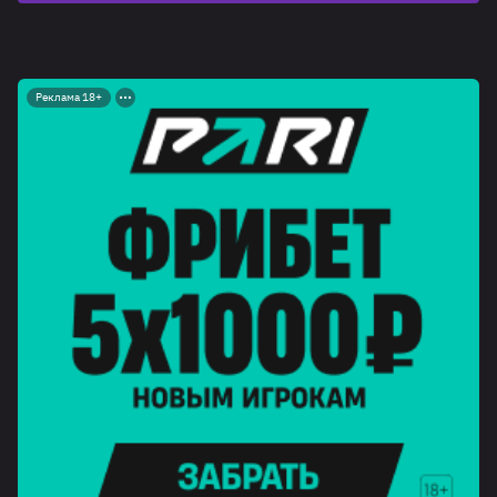
Реклама 18+