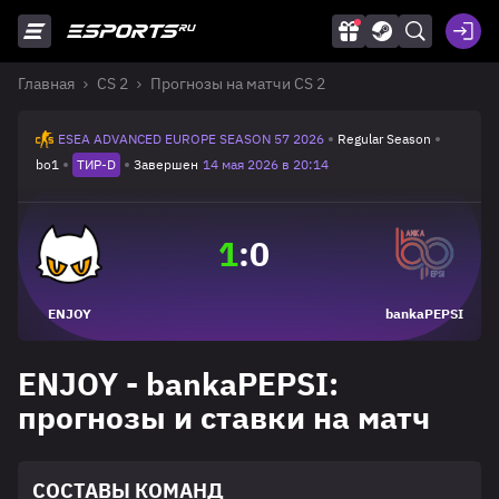
Главная
CS 2
Прогнозы на матчи CS 2
ESEA ADVANCED EUROPE SEASON 57 2026
Regular Season
bo1
ТИР-D
Завершен
14 мая 2026 в 20:14
1
:
0
ENJOY
bankaPEPSI
ENJOY - bankaPEPSI:
прогнозы и ставки на матч
СОСТАВЫ КОМАНД