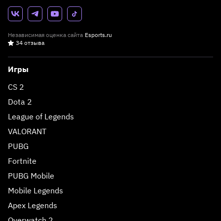
Независимая оценка сайта
Esports.ru
34 отзыва
Игры
CS 2
Dota 2
League of Legends
VALORANT
PUBG
Fortnite
PUBG Mobile
Mobile Legends
Apex Legends
Overwatch 2