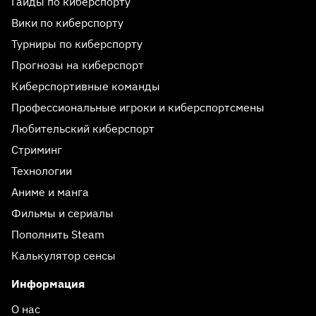
Гайды по киберспорту
Вики по киберспорту
Турниры по киберспорту
Прогнозы на киберспорт
Киберспортивные команды
Профессиональные игроки и киберспортсмены
Любительский киберспорт
Стриминг
Технологии
Аниме и манга
Фильмы и сериалы
Пополнить Steam
Калькулятор сенсы
Информация
О нас