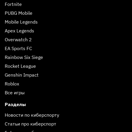
Fortnite
PUBG Mobile
Mobile Legends
Apex Legends
Overwatch 2
EA Sports FC
Rainbow Six Siege
Rocket League
Genshin Impact
Roblox
Все игры
Разделы
Новости по киберспорту
Статьи про киберспорт