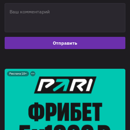
Отправить
Реклама 18+