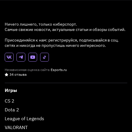
Ничего лишнего, только киберспорт.
Самые свежие новости, актуальные статьи и обзоры событий.
Присоединяйся к нам: регистрируйся, подписывайся в соц.
сетях и никогда не пропустишь ничего интересного.
Независимая оценка сайта
Esports.ru
34 отзыва
Игры
CS 2
Dota 2
League of Legends
VALORANT