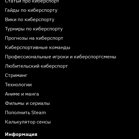
Статьи про киберспорт
Гайды по киберспорту
Вики по киберспорту
Турниры по киберспорту
Прогнозы на киберспорт
Киберспортивные команды
Профессиональные игроки и киберспортсмены
Любительский киберспорт
Стриминг
Технологии
Аниме и манга
Фильмы и сериалы
Пополнить Steam
Калькулятор сенсы
Информация