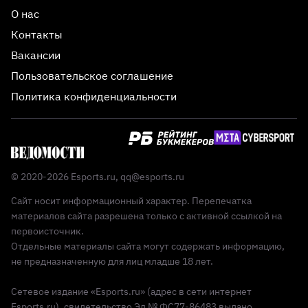
О нас
Контакты
Вакансии
Пользовательское соглашение
Политика конфиденциальности
© 2020-2026 Esports.ru,
qq@esports.ru
Сайт носит информационный характер. Перепечатка
материалов сайта разрешена только с активной ссылкой на
первоисточник.
Отдельные материалы сайта могут содержать информацию,
не предназначенную для лиц младше 18 лет.
Сетевое издание «Esports.ru» (адрес в сети интернет
Esports.ru), свидетельство Эл № ФС77-86483 выдано