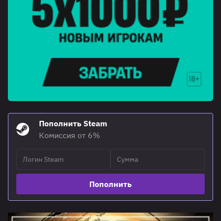
Пополнить Steam
Комиссия от 6%
Пополнить