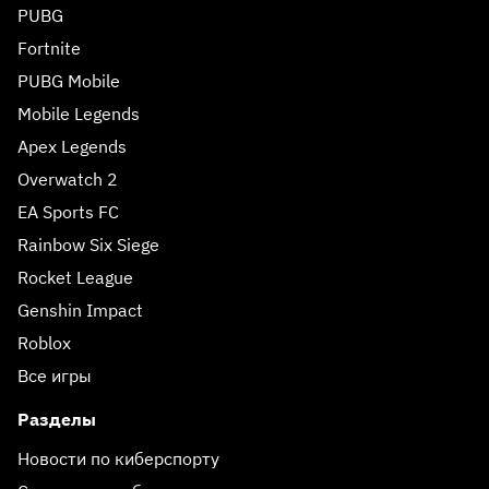
PUBG
Fortnite
PUBG Mobile
Mobile Legends
Apex Legends
Overwatch 2
EA Sports FC
Rainbow Six Siege
Rocket League
Genshin Impact
Roblox
Все игры
Разделы
Новости по киберспорту