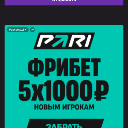
Реклама 18+