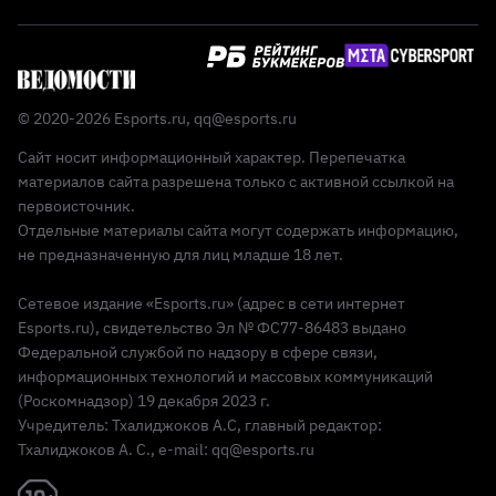
© 2020-2026 Esports.ru,
qq@esports.ru
Сайт носит информационный характер. Перепечатка
материалов сайта разрешена только с активной ссылкой на
первоисточник.
Отдельные материалы сайта могут содержать информацию,
не предназначенную для лиц младше 18 лет.
Сетевое издание «Esports.ru» (адрес в сети интернет
Esports.ru), свидетельство Эл № ФС77-86483 выдано
Федеральной службой по надзору в сфере связи,
информационных технологий и массовых коммуникаций
(Роскомнадзор) 19 декабря 2023 г.
Учредитель: Тхалиджоков А.С, главный редактор:
Тхалиджоков А. С., e-mail: qq@esports.ru