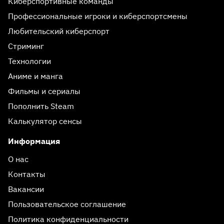
Киберспортивные команды
Профессиональные игроки и киберспортсмены
Любительский киберспорт
Стриминг
Технологии
Аниме и манга
Фильмы и сериалы
Пополнить Steam
Калькулятор сенсы
Информация
О нас
Контакты
Вакансии
Пользовательское соглашение
Политика конфиденциальности