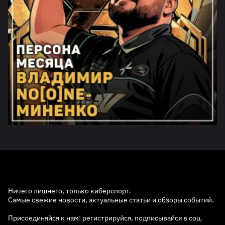
Ничего лишнего, только киберспорт.
Самые свежие новости, актуальные статьи и обзоры событий.
Присоединяйся к нам: регистрируйся, подписывайся в соц.