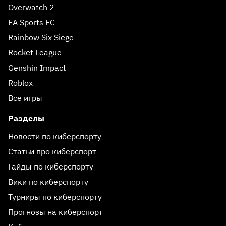
Overwatch 2
EA Sports FC
Rainbow Six Siege
Rocket League
Genshin Impact
Roblox
Все игры
Разделы
Новости по киберспорту
Статьи про киберспорт
Гайды по киберспорту
Вики по киберспорту
Турниры по киберспорту
Прогнозы на киберспорт