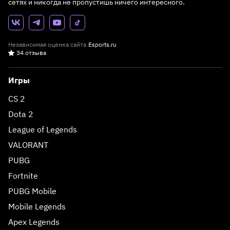
сетях и никогда не пропустишь ничего интересного.
Независимая оценка сайта
Esports.ru
34 отзыва
Игры
CS 2
Dota 2
League of Legends
VALORANT
PUBG
Fortnite
PUBG Mobile
Mobile Legends
Apex Legends