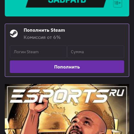
Пополнить Steam
Комиссия от 6%
Пополнить