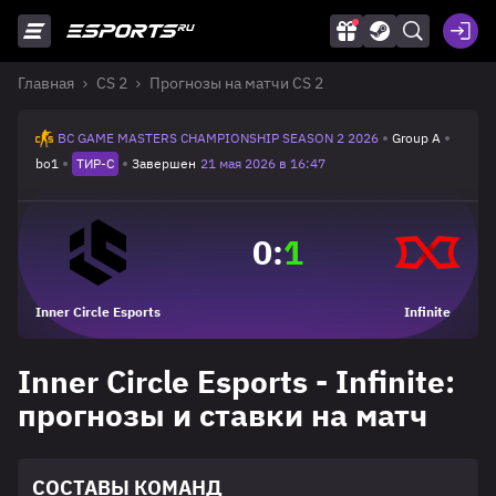
Главная
CS 2
Прогнозы на матчи CS 2
BC GAME MASTERS CHAMPIONSHIP SEASON 2 2026
Group A
bo1
ТИР-C
Завершен
21 мая 2026 в 16:47
0
:
1
Inner Circle Esports
Infinite
Inner Circle Esports - Infinite:
прогнозы и ставки на матч
СОСТАВЫ КОМАНД