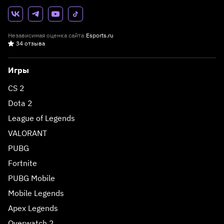
Независимая оценка сайта
Esports.ru
34 отзыва
Игры
CS 2
Dota 2
League of Legends
VALORANT
PUBG
Fortnite
PUBG Mobile
Mobile Legends
Apex Legends
Overwatch 2