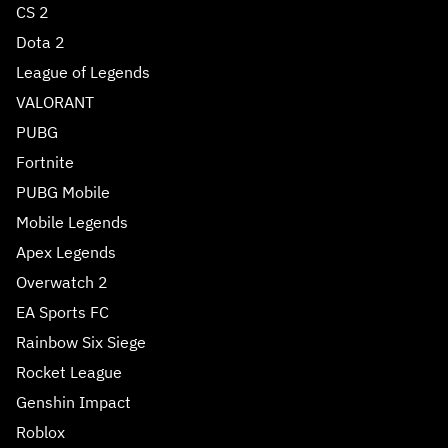
CS 2
Dota 2
League of Legends
VALORANT
PUBG
Fortnite
PUBG Mobile
Mobile Legends
Apex Legends
Overwatch 2
EA Sports FC
Rainbow Six Siege
Rocket League
Genshin Impact
Roblox