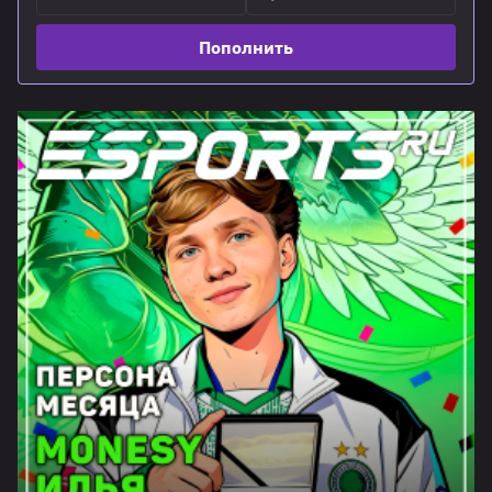
Пополнить