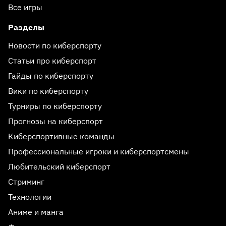
Все игры
Разделы
Новости по киберспорту
Статьи про киберспорт
Гайды по киберспорту
Вики по киберспорту
Турниры по киберспорту
Прогнозы на киберспорт
Киберспортивные команды
Профессиональные игроки и киберспортсмены
Любительский киберспорт
Стриминг
Технологии
Аниме и манга