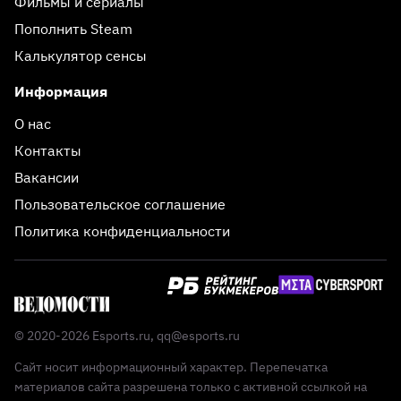
Фильмы и сериалы
Пополнить Steam
Калькулятор сенсы
Информация
О нас
Контакты
Вакансии
Пользовательское соглашение
Политика конфиденциальности
© 2020-2026 Esports.ru,
qq@esports.ru
Сайт носит информационный характер. Перепечатка
материалов сайта разрешена только с активной ссылкой на