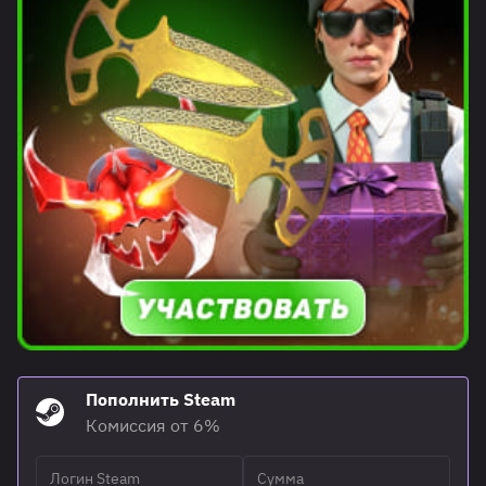
Пополнить Steam
Комиссия от 6%