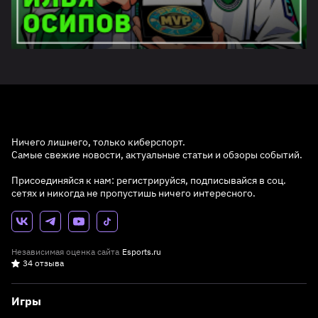
Ничего лишнего, только киберспорт.
Самые свежие новости, актуальные статьи и обзоры событий.
Присоединяйся к нам: регистрируйся, подписывайся в соц.
сетях и никогда не пропустишь ничего интересного.
Независимая оценка сайта
Esports.ru
34 отзыва
Игры