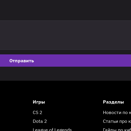
Отправить
Игры
Разделы
CS 2
Новости по 
Dota 2
Статьи про 
League of Legends
Гайды по ки