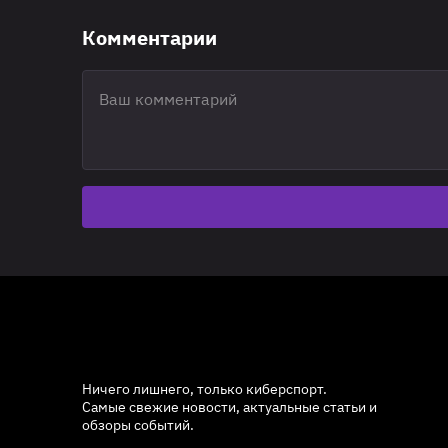
Комментарии
Ничего лишнего, только киберспорт.
Самые свежие новости, актуальные статьи и
обзоры событий.