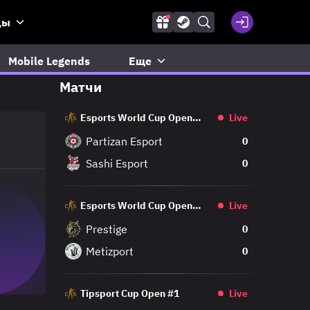
ды
Mobile Legends
Еще
Матчи
Esports World Cup Open
Live
Qualifier
Partizan Esport
0
Sashi Esport
0
Esports World Cup Open
Live
Qualifier
Prestige
0
Metizport
0
Tipsport Cup Open #1
Live