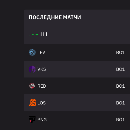
ПОСЛЕДНИЕ МАТЧИ
LLL
LEV
BO1
VKS
BO1
RED
BO1
LOS
BO1
PNG
BO1