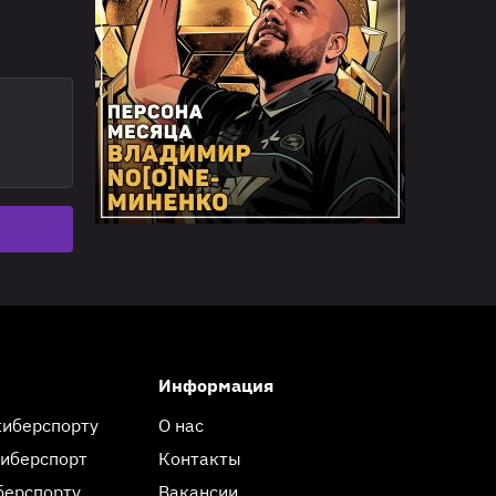
Информация
киберспорту
О нас
киберспорт
Контакты
берспорту
Вакансии