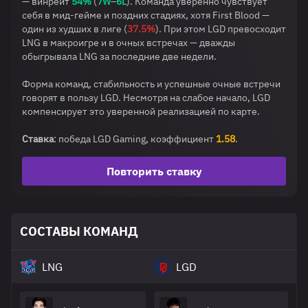
— винрейт
54%
(
7W
–
6L
). Команда уверенно чувствует
себя в мид-гейме и поздних стадиях, хотя First Blood —
один из худших в лиге (
37.5%
). При этом LGD превосходит
LNG в макроигре и в очных встречах — дважды
обыгрывала LNG за последние две недели.
Форма команд, стабильность и успешные очные встречи
говорят в пользу LGD. Несмотря на слабое начало, LGD
компенсирует это уверенной реализацией по карте.
Ставка
: победа LGD Gaming, коэффициент
1.58
.
Повторить ставку
СОСТАВЫ КОМАНД
LNG
LGD