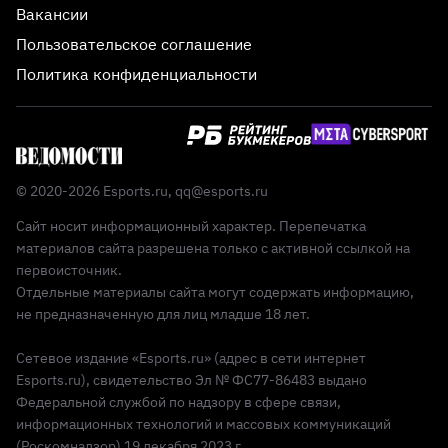
Вакансии
Пользовательское соглашение
Политика конфиденциальности
© 2020-2026 Esports.ru,
qq@esports.ru
Сайт носит информационный характер. Перепечатка
материалов сайта разрешена только с активной ссылкой на
первоисточник.
Отдельные материалы сайта могут содержать информацию,
не предназначенную для лиц младше 18 лет.
Сетевое издание «Esports.ru» (адрес в сети интернет
Esports.ru), свидетельство Эл № ФС77-86483 выдано
Федеральной службой по надзору в сфере связи,
информационных технологий и массовых коммуникаций
(Роскомнадзор) 19 декабря 2023 г.