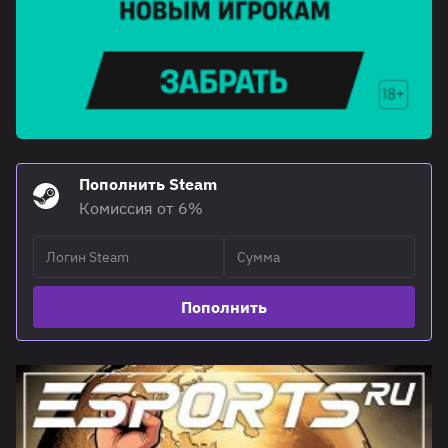
Пополнить Steam
Комиссия от 6%
Пополнить