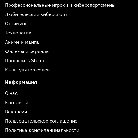
Профессиональные игроки и киберспортсмены
Любительский киберспорт
Стриминг
Технологии
Аниме и манга
Фильмы и сериалы
Пополнить Steam
Калькулятор сенсы
Информация
О нас
Контакты
Вакансии
Пользовательское соглашение
Политика конфиденциальности