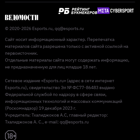
© 2020-2026 Esports.ru,
qq@esports.ru
Сайт носит информационный характер. Перепечатка
материалов сайта разрешена только с активной ссылкой на
первоисточник.
Отдельные материалы сайта могут содержать информацию,
не предназначенную для лиц младше 18 лет.
Сетевое издание «Esports.ru» (адрес в сети интернет
Esports.ru), свидетельство Эл № ФС77-86483 выдано
Федеральной службой по надзору в сфере связи,
информационных технологий и массовых коммуникаций
(Роскомнадзор) 19 декабря 2023 г.
Учредитель: Тхалиджоков А.С, главный редактор:
Тхалиджоков А. С., e-mail: qq@esports.ru