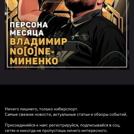
Ничего лишнего, только киберспорт.
Самые свежие новости, актуальные статьи и обзоры событий.
Присоединяйся к нам: регистрируйся, подписывайся в соц.
сетях и никогда не пропустишь ничего интересного.