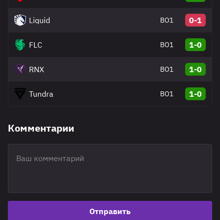
Liquid
0-1
BO1
FLC
1-0
BO1
RNX
1-0
BO1
Tundra
1-0
BO1
Комментарии
Отправить