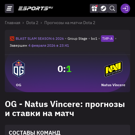
Главная
Dota 2
Прогнозы на матчи Dota 2
BLAST SLAM SEASON 6 2026
Group Stage
bo1
ТИР-A
Завершен
4 февраля 2026 в 23:41
0
:
1
OG
Natus Vincere
OG - Natus Vincere: прогнозы
и ставки на матч
СОСТАВЫ КОМАНД