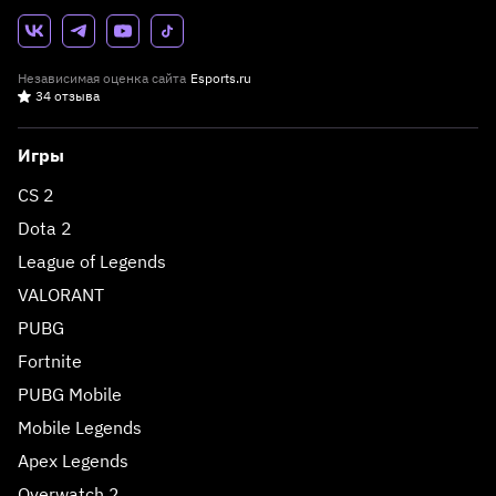
Независимая оценка сайта
Esports.ru
34 отзыва
Игры
CS 2
Dota 2
League of Legends
VALORANT
PUBG
Fortnite
PUBG Mobile
Mobile Legends
Apex Legends
Overwatch 2