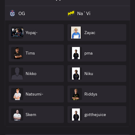
OG
Na`Vi
Yopaj-
Zayac
Tims
pma
Nikko
Niku
Natsumi-
Riddys
Skem
gotthejuice