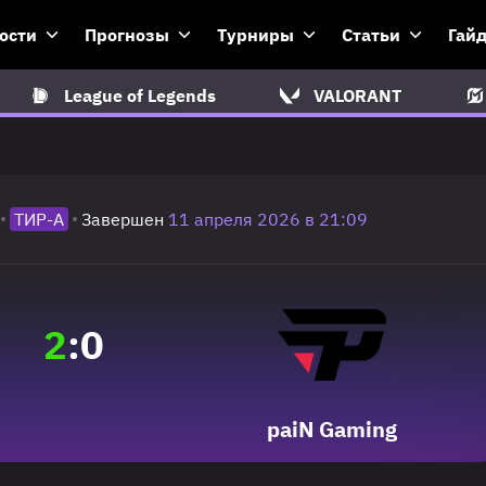
ости
Прогнозы
Турниры
Статьи
Гай
League of Legends
VALORANT
ТИР-A
Завершен
11 апреля 2026 в 21:09
2
:
0
paiN Gaming