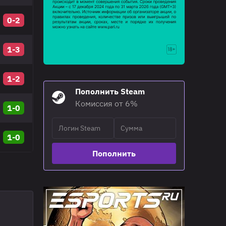
0-2
1-3
1-2
Пополнить Steam
Комиссия от 6%
1-0
1-0
Пополнить