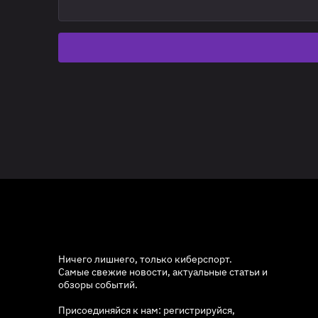
Ничего лишнего, только киберспорт.
Самые свежие новости, актуальные статьи и
обзоры событий.
Присоединяйся к нам: регистрируйся,