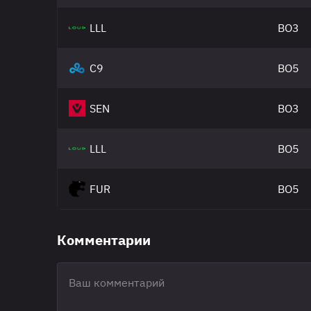
LLL
BO3
C9
BO5
SEN
BO3
LLL
BO5
FUR
BO5
Комментарии