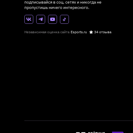
подписывайся в соц. сетях и никогда не
пропустишь ничего интересного.
Независимая оценка сайта
Esports.ru
34 отзыва