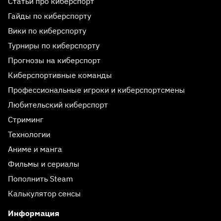
Статьи про киберспорт
Гайды по киберспорту
Вики по киберспорту
Турниры по киберспорту
Прогнозы на киберспорт
Киберспортивные команды
Профессиональные игроки и киберспортсмены
Любительский киберспорт
Стриминг
Технологии
Аниме и манга
Фильмы и сериалы
Пополнить Steam
Калькулятор сенсы
Информация