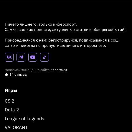
Ничего лишнего, только киберспорт.
Самые свежие новости, актуальные статьи и обзоры событий.
Присоединяйся к нам: регистрируйся, подписывайся в соц.
сетях и никогда не пропустишь ничего интересного.
Независимая оценка сайта
Esports.ru
34 отзыва
Игры
CS 2
Dota 2
League of Legends
VALORANT