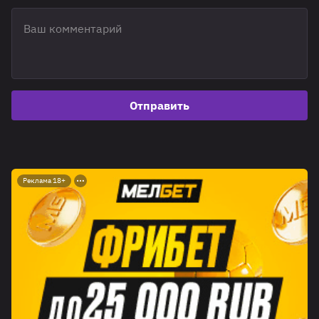
Отправить
Реклама 18+