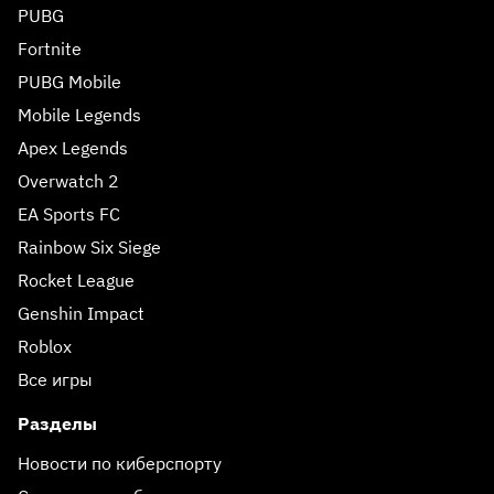
PUBG
Fortnite
PUBG Mobile
Mobile Legends
Apex Legends
Overwatch 2
EA Sports FC
Rainbow Six Siege
Rocket League
Genshin Impact
Roblox
Все игры
Разделы
Новости по киберспорту