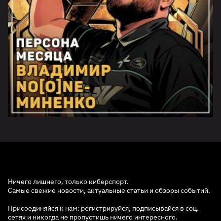
Ничего лишнего, только киберспорт.
Самые свежие новости, актуальные статьи и обзоры событий.
Присоединяйся к нам: регистрируйся, подписывайся в соц.
сетях и никогда не пропустишь ничего интересного.