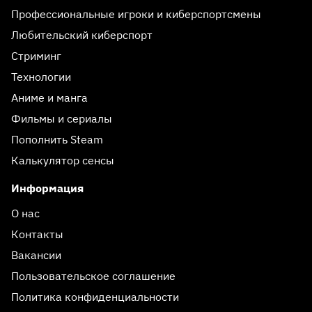
Профессиональные игроки и киберспортсмены
Любительский киберспорт
Стриминг
Технологии
Аниме и манга
Фильмы и сериалы
Пополнить Steam
Калькулятор сенсы
Информация
О нас
Контакты
Вакансии
Пользовательское соглашение
Политика конфиденциальности