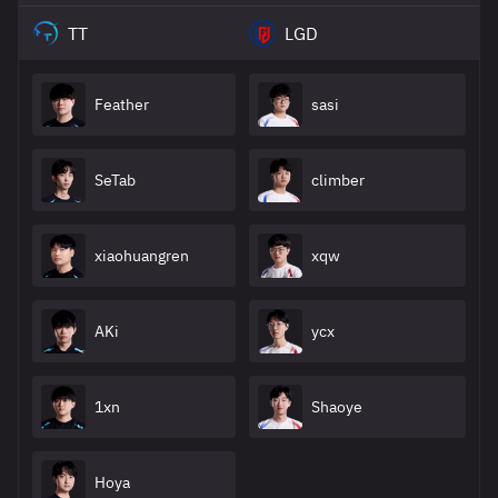
TT
LGD
Feather
sasi
SeTab
climber
xiaohuangren
xqw
AKi
ycx
1xn
Shaoye
Hoya