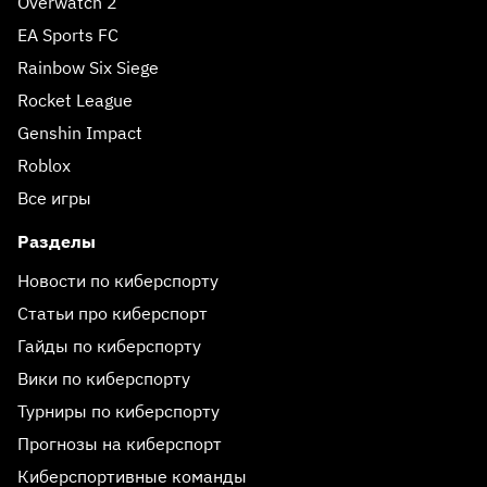
Overwatch 2
EA Sports FC
Rainbow Six Siege
Rocket League
Genshin Impact
Roblox
Все игры
Разделы
Новости по киберспорту
Статьи про киберспорт
Гайды по киберспорту
Вики по киберспорту
Турниры по киберспорту
Прогнозы на киберспорт
Киберспортивные команды