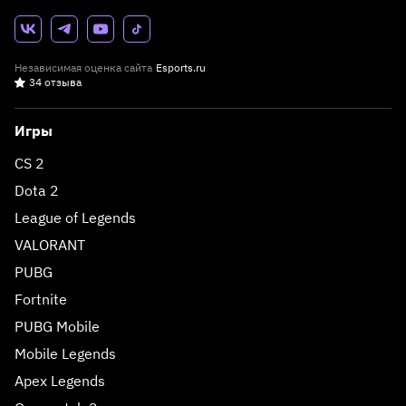
Независимая оценка сайта
Esports.ru
34 отзыва
Игры
CS 2
Dota 2
League of Legends
VALORANT
PUBG
Fortnite
PUBG Mobile
Mobile Legends
Apex Legends