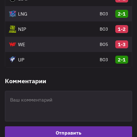
LNG
2-1
BO3
NIP
1-2
BO3
WE
1-3
BO5
UP
2-1
BO3
Комментарии
Отправить