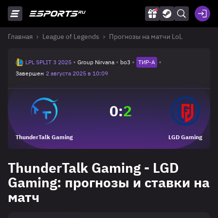
Главная
League of Legends
Прогнозы на матчи LoL
LPL SPLIT 3 2025
Group Nirvana
bo3
ТИР-A
Завершен
2 августа 2025 в 10:09
0
:
2
ThunderTalk Gaming
LGD Gaming
ThunderTalk Gaming - LGD
Gaming: прогнозы и ставки на
матч