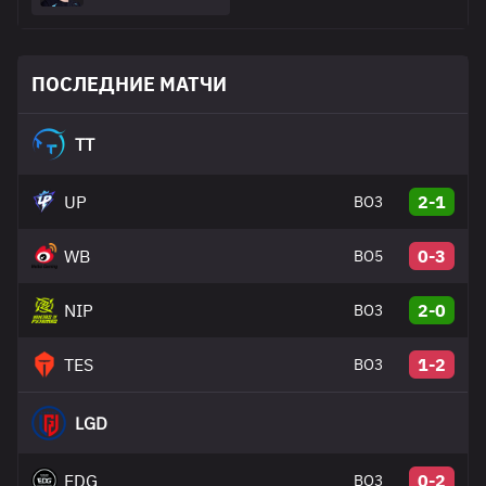
ПОСЛЕДНИЕ МАТЧИ
TT
UP
2-1
BO3
WB
0-3
BO5
NIP
2-0
BO3
TES
1-2
BO3
LGD
EDG
0-2
BO3