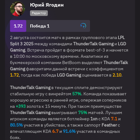
Юрий Ягодин
Редактор
1.72
Победа 1
2 августа состоится матч в рамках группового этапа
LPL
Split 3 2025
между командами
ThunderTalk Gaming
и
LGD
Gaming
. Встреча пройдет в формате best-of-3 и начнется
в 10:00 по московскому времени. Аналитики из
букмекерской компании BetBoom выделяют
ThunderTalk
Gaming
фаворитами данной встречи с коэффициентом
1.72
, тогда как победа
LGD Gaming
оценивается в
2.10
.
ThunderTalk Gaming
в текущем сплите демонстрируют
стабильную игру с винрейтом
57%
. Команда показывает
хорошую агрессию в ранней игре, опережая соперников
на
+393
золота к 15 минуте. При таком преимуществе
ThunderTalk Gaming
выигрывают
75%
матчей. Лучшим
игроком команды является ботлейнер
1xn
с KDA
7.1
и
80.5%
участия в убийствах, а также саппорт
Feather
с
впечатляющим KDA
6.7
и
91.6%
участия в командных
боях.