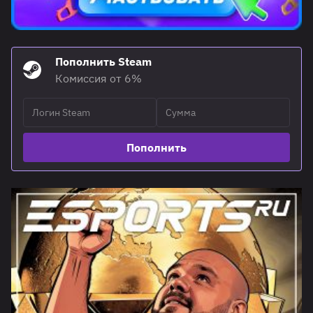
Пополнить Steam
Комиссия от 6%
Пополнить