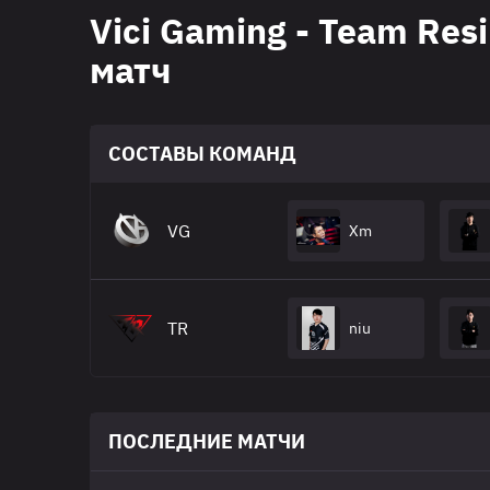
Vici Gaming - Team Res
матч
СОСТАВЫ КОМАНД
VG
Xm
TR
niu
ПОСЛЕДНИЕ МАТЧИ