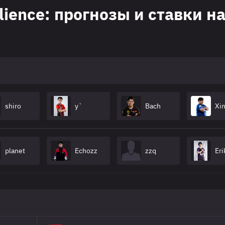
ilience: прогнозы и ставки н
shiro
y`
Bach
Xi
planet
Echozz
zzq
Eri