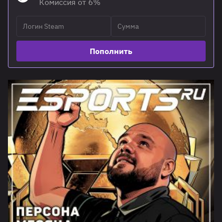
Комиссия от 6%
Пополнить