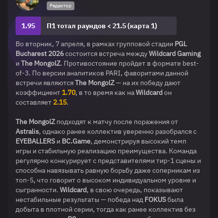
Редактор
1.95
П1 тотал раундов < 21.5 (карта 1)
Во вторник, 7 апреля, в рамках групповой стадии
PGL
Bucharest 2026
состоится встреча между
Wildcard Gaming
и
The MongolZ
. Противостояние пройдет в формате best-
of-3. По версии аналитиков PARI, фаворитами данной
встречи являются
The MongolZ
— на их победу дают
коэффициент
1.70
, в то время как на
Wildcard
он
составляет
2.15
.
The MongolZ
подходят к матчу после поражения от
Astralis
, однако ранее коллектив уверенно разобрался с
EYEBALLERS
и
BC.Game
, демонстрируя высокий темп
игры и стабильную реализацию преимущества. Команда
регулярно конкурирует с представителями тир-1 сцены и
способна навязывать равную борьбу даже соперникам из
топ-5, что говорит о высоком индивидуальном уровне и
сыгранности.
Wildcard
, в свою очередь, показывают
нестабильные результаты — победа над
FOKUS
была
добыта в плотной серии, тогда как ранее коллектив без