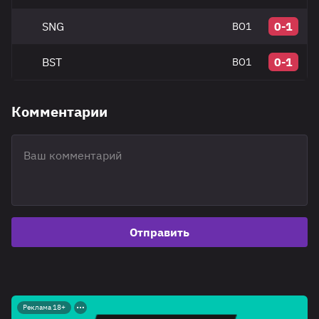
SNG
0-1
BO1
BST
0-1
BO1
Комментарии
Отправить
Реклама 18+