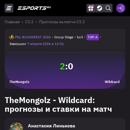
Главная
CS 2
Прогнозы на матчи CS 2
PGL BUCHAREST 2026
Group Stage
bo3
ТИР-A
Завершен
7 апреля 2026 в 12:01
2
:
0
TheMongolz
Wildcard
TheMongolz - Wildcard:
прогнозы и ставки на матч
Анастасия Линькова