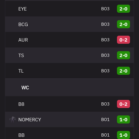
EYE
2-0
BO3
BCG
2-0
BO3
AUR
0-2
BO3
TS
2-0
BO3
TL
2-0
BO3
WC
B8
0-2
BO3
NOMERCY
1-0
BO1
BB
1-0
BO1