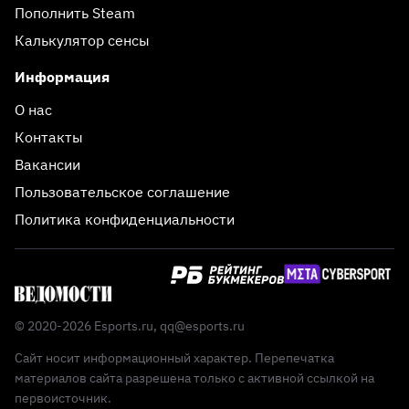
Пополнить Steam
Калькулятор сенсы
Информация
О нас
Контакты
Вакансии
Пользовательское соглашение
Политика конфиденциальности
© 2020-2026 Esports.ru,
qq@esports.ru
Сайт носит информационный характер. Перепечатка
материалов сайта разрешена только с активной ссылкой на
первоисточник.