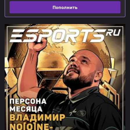
Пополнить