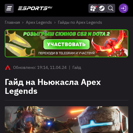
Главная
Apex Legends
Гайды по Apex Legends
Обновлено: 19:14, 11.04.24
|
Гайд
Гайд на Ньюкасла Apex
Legends