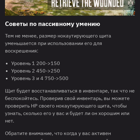
Советы по пассивному умению
Тем не менее, размер нокаутирующего щита
уменьшается при использовании его для
воскрешения:
Уровень 1 200->150
Уровень 2 450->250
Уровень 3 и 4 750->500
Щит будет восстанавливаться в инвентаре, так что не
беспокойтесь. Проверив свой инвентарь, вы можете
проверить HP своего нокаутирующего щита, чтобы
узнать, сколько его у вас и будет ли он хорошим или
нет.
Обратите внимание, что когда у вас активен