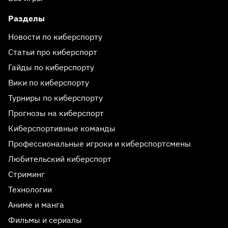
Разделы
Новости по киберспорту
Статьи про киберспорт
Гайды по киберспорту
Вики по киберспорту
Турниры по киберспорту
Прогнозы на киберспорт
Киберспортивные команды
Профессиональные игроки и киберспортсмены
Любительский киберспорт
Стриминг
Технологии
Аниме и манга
Фильмы и сериалы