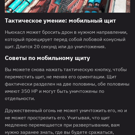
Тактическое умение: мобильный щит
Ньюкасл может бросить дрон в нужном направлении,
который проецирует перед собой лобовой конусный
щит. Длится 20 секунд или до уничтожения.
Советы по мобильному щиту
Вы можете снова нажать тактическую кнопку, чтобы
переместить щит, не меняя его ориентации. Щит
фактически разделен на две половины, обе половины
имеют 350 HP и могут быть уничтожены по
отдельности.
Дружественный огонь не может уничтожить его, но и
не может прострелить его. Учитывая, что щит
медленно перемещается при развертывании, вам
нужно заранее знать, где вы будете сражаться,