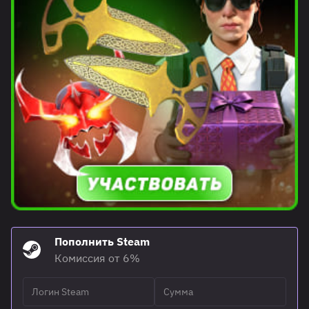
Пополнить Steam
Комиссия от 6%