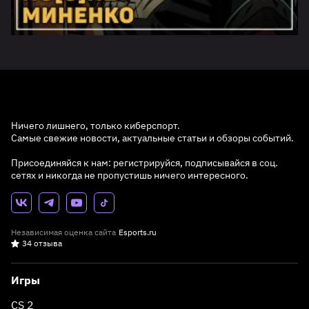
Ничего лишнего, только киберспорт.
Самые свежие новости, актуальные статьи и обзоры событий.
Присоединяйся к нам: регистрируйся, подписывайся в соц.
сетях и никогда не пропустишь ничего интересного.
Независимая оценка сайта
Esports.ru
34 отзыва
Игры
CS 2