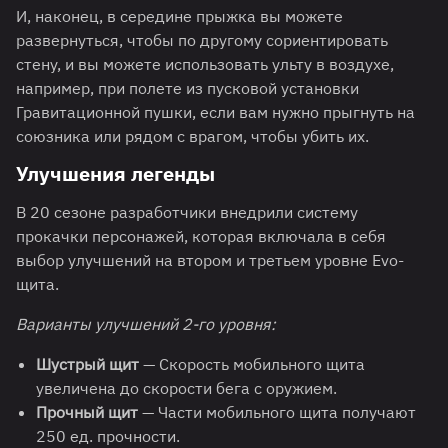
И, наконец, в середине прыжка вы можете
развернуться, чтобы по другому сориентировать
стену, и вы можете использовать ульту в воздухе,
например, при полете из пусковой установки
Гравитационной пушки, если вам нужно прыгнуть на
союзника или рядом с врагом, чтобы убить их.
Улучшения легенды
В 20 сезоне разработчики внедрили систему
прокачки персонажей, которая включала в себя
выбор улучшений на втором и третьем уровне Evo-
щита.
Варианты улучшений 2-го уровня:
Шустрый щит
— Скорость мобильного щита
увеличена до скорости бега с оружием.
Прочный щит
— Части мобильного щита получают
250 ед. прочности.