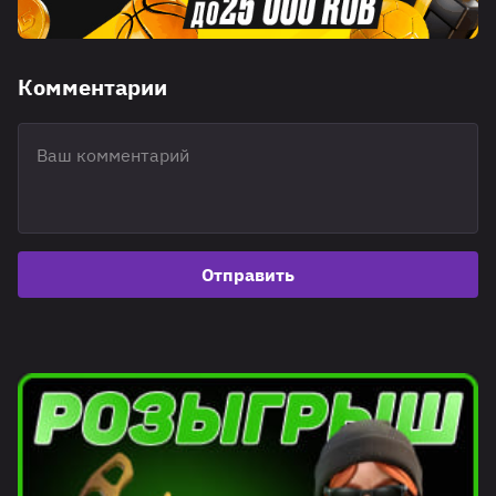
Комментарии
Отправить