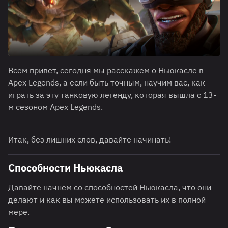
Всем привет, сегодня мы расскажем о Ньюкасле в
Apex Legends, а если быть точным, научим вас, как
играть за эту танковую легенду, которая вышла с 13-
м сезоном Apex Legends.
Итак, без лишних слов, давайте начинать!
Способности Ньюкасла
Давайте начнем со способностей Ньюкасла, что они
делают и как вы можете использовать их в полной
мере.