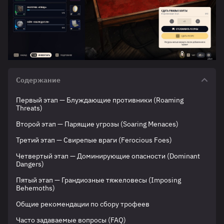
Содержание
Первый этап — Блуждающие противники (Roaming
Threats)
Второй этап — Парящие угрозы (Soaring Menaces)
Третий этап — Свирепые враги (Ferocious Foes)
Четвертый этап — Доминирующие опасности (Dominant
Dangers)
Пятый этап — Грандиозные тяжеловесы (Imposing
Behemoths)
Общие рекомендации по сбору трофеев
Часто задаваемые вопросы (FAQ)