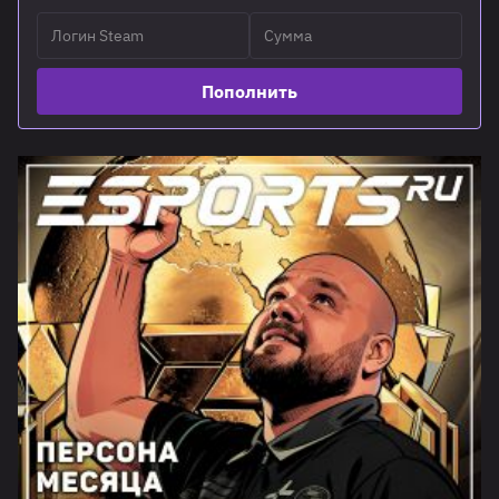
Пополнить