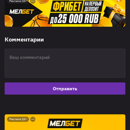
Реклама 18+
Комментарии
Отправить
Реклама 18+