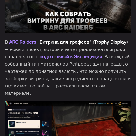
В
ARC Raiders
"
Витрина для трофеев
" (
Trophy Display
)
— новый проект, который могут реализовать игроки
параллельно с
подготовкой к Экспедиции
. За каждый
собранный тип материалов Рейдера ждут награды, от
чертежей до донатной валюты. Что можно получить
за сборку витрины, какие ингредиенты понадобятся и
где их можно найти — рассказываем в этом
материале.