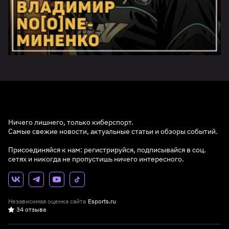
Ничего лишнего, только киберспорт.
Самые свежие новости, актуальные статьи и обзоры событий.
Присоединяйся к нам: регистрируйся, подписывайся в соц.
сетях и никогда не пропустишь ничего интересного.
Независимая оценка сайта
Esports.ru
34 отзыва