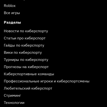
Roblox
Все игры
Разделы
Новости по киберспорту
Статьи про киберспорт
Гайды по киберспорту
Вики по киберспорту
Турниры по киберспорту
Прогнозы на киберспорт
Киберспортивные команды
Профессиональные игроки и киберспортсмены
Любительский киберспорт
Стриминг
Технологии