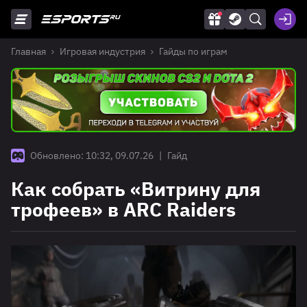
Главная
Игровая индустрия
Гайды по играм
Обновлено: 10:32, 09.07.26
|
Гайд
Как собрать «Витрину для
трофеев» в ARC Raiders