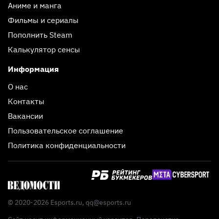
Аниме и манга
Фильмы и сериалы
Пополнить Steam
Калькулятор сенсы
Информация
О нас
Контакты
Вакансии
Пользовательское соглашение
Политика конфиденциальности
© 2020-2026 Esports.ru,
qq@esports.ru