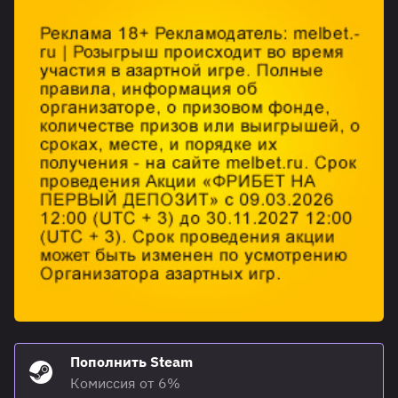
Пополнить Steam
Комиссия от 6%