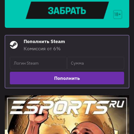
Пополнить Steam
Комиссия от 6%
Пополнить