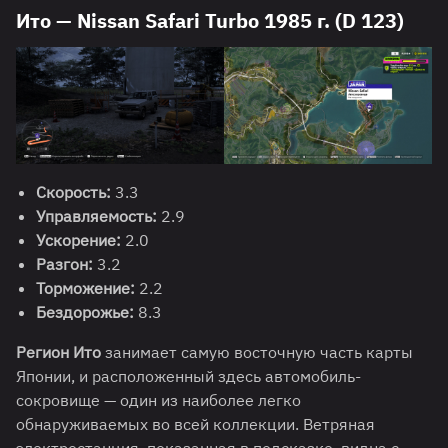
Ито — Nissan Safari Turbo 1985 г. (D 123)
Скорость:
3.3
Управляемость:
2.9
Ускорение:
2.0
Разгон:
3.2
Торможение:
2.2
Бездорожье:
8.3
Регион Ито
занимает самую восточную часть карты
Японии, и расположенный здесь автомобиль-
сокровище — один из наиболее легко
обнаруживаемых во всей коллекции. Ветряная