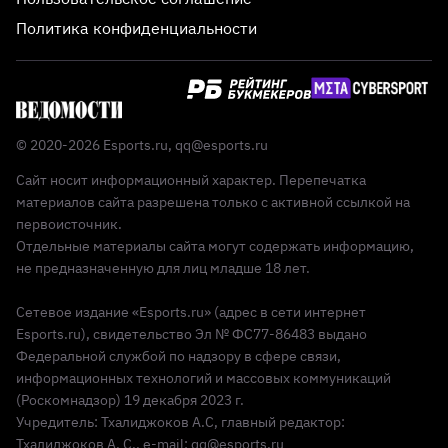
Политика конфиденциальности
© 2020-2026 Esports.ru,
qq@esports.ru
Сайт носит информационный характер. Перепечатка
материалов сайта разрешена только с активной ссылкой на
первоисточник.
Отдельные материалы сайта могут содержать информацию,
не предназначенную для лиц младше 18 лет.
Сетевое издание «Esports.ru» (адрес в сети интернет
Esports.ru), свидетельство Эл № ФС77-86483 выдано
Федеральной службой по надзору в сфере связи,
информационных технологий и массовых коммуникаций
(Роскомнадзор) 19 декабря 2023 г.
Учредитель: Тхалиджоков А.С, главный редактор:
Тхалиджоков А. С., e-mail: qq@esports.ru