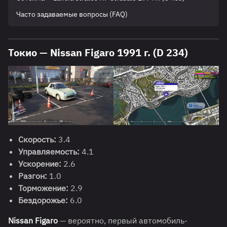
Часто задаваемые вопросы (FAQ)
Токио — Nissan Figaro 1991 г. (D 234)
Скорость:
3.4
Управляемость:
4.1
Ускорение:
2.6
Разгон:
1.0
Торможение:
2.9
Бездорожье:
6.0
Nissan Figaro
— вероятно, первый автомобиль-