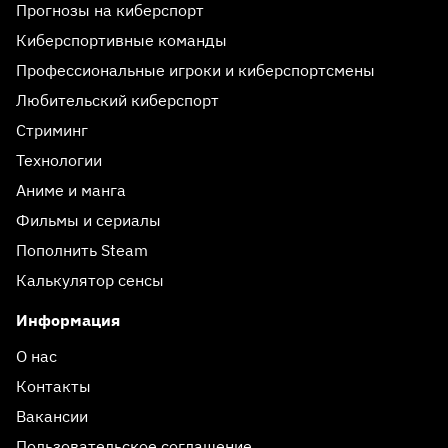
Прогнозы на киберспорт
Киберспортивные команды
Профессиональные игроки и киберспортсмены
Любительский киберспорт
Стриминг
Технологии
Аниме и манга
Фильмы и сериалы
Пополнить Steam
Калькулятор сенсы
Информация
О нас
Контакты
Вакансии
Пользовательское соглашение