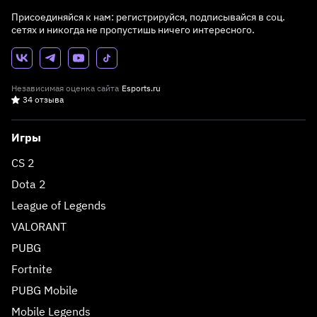
Присоединяйся к нам: регистрируйся, подписывайся в соц.
сетях и никогда не пропустишь ничего интересного.
Независимая оценка сайта
Esports.ru
34 отзыва
Игры
CS 2
Dota 2
League of Legends
VALORANT
PUBG
Fortnite
PUBG Mobile
Mobile Legends