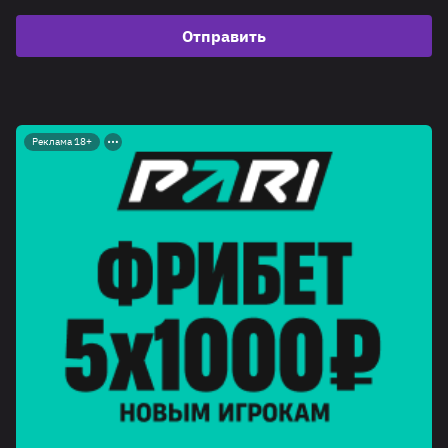
Отправить
Реклама 18+