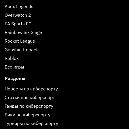
Apex Legends
Overwatch 2
EA Sports FC
Rainbow Six Siege
Rocket League
Genshin Impact
Roblox
Все игры
Разделы
Новости по киберспорту
Статьи про киберспорт
Гайды по киберспорту
Вики по киберспорту
Турниры по киберспорту