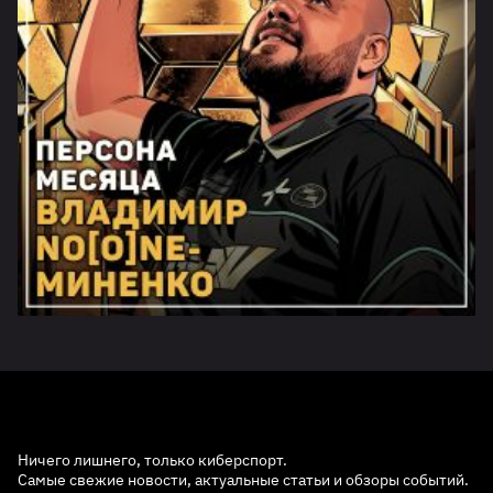
Ничего лишнего, только киберспорт.
Самые свежие новости, актуальные статьи и обзоры событий.