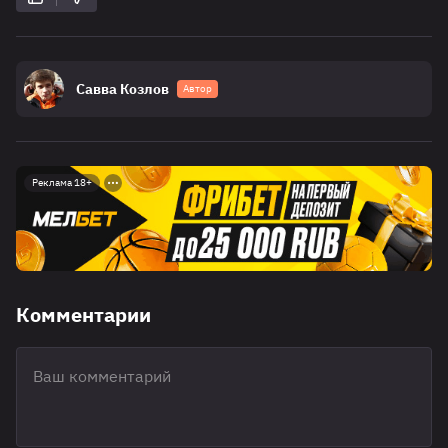
Савва Козлов
Автор
Реклама 18+
Комментарии