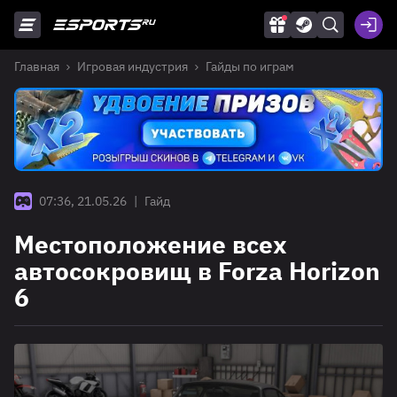
Главная
Игровая индустрия
Гайды по играм
07:36, 21.05.26
|
Гайд
Местоположение всех
автосокровищ в Forza Horizon
6