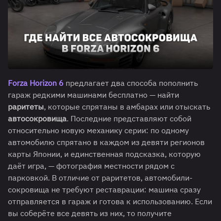
Forza Horizon 6
предлагает два способа пополнить
гараж редкими машинами бесплатно — найти
раритеты
, которые спрятаны в амбарах или отыскать
автосокровища
. Последние представляют собой
относительно новую механику серии: по одному
автомобилю спрятано в каждом из девяти регионов
карты Японии, и единственная подсказка, которую
даёт игра, — фотография местности рядом с
парковкой. В отличие от раритетов, автомобили-
сокровища не требуют реставрации: машина сразу
отправляется в гараж и готова к использованию. Если
вы соберёте все девять из них, то получите