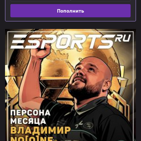
Пополнить