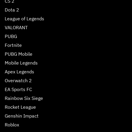
CS 2
Dota 2
League of Legends
VALORANT
PUBG
Fortnite
PUBG Mobile
Mobile Legends
Apex Legends
Overwatch 2
EA Sports FC
Rainbow Six Siege
Rocket League
Genshin Impact
Roblox