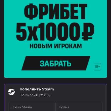
Пополнить Steam
Комиссия от 6%