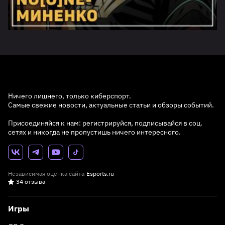
Ничего лишнего, только киберспорт.
Самые свежие новости, актуальные статьи и обзоры событий.
Присоединяйся к нам: регистрируйся, подписывайся в соц.
сетях и никогда не пропустишь ничего интересного.
Независимая оценка сайта
Esports.ru
34 отзыва
Игры