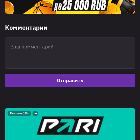
Комментарии
Отправить
Реклама 18+