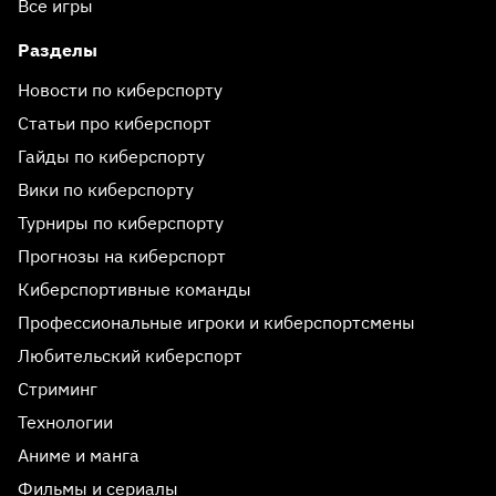
Все игры
Разделы
Новости по киберспорту
Статьи про киберспорт
Гайды по киберспорту
Вики по киберспорту
Турниры по киберспорту
Прогнозы на киберспорт
Киберспортивные команды
Профессиональные игроки и киберспортсмены
Любительский киберспорт
Стриминг
Технологии
Аниме и манга
Фильмы и сериалы