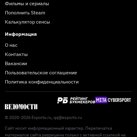
Фильмы и сериалы
Пополнить Steam
Калькулятор сенсы
Информация
О нас
Контакты
Вакансии
Пользовательское соглашение
Политика конфиденциальности
© 2020-2026 Esports.ru,
qq@esports.ru
Сайт носит информационный характер. Перепечатка
материалов сайта разрешена только с активной ссылкой на