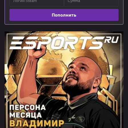
Пополнить