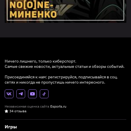
Ничего лишнего, только киберспорт.
Самые свежие новости, актуальные статьи и обзоры событий.
Присоединяйся к нам: регистрируйся, подписывайся в соц.
сетях и никогда не пропустишь ничего интересного.
Независимая оценка сайта
Esports.ru
34 отзыва
Игры