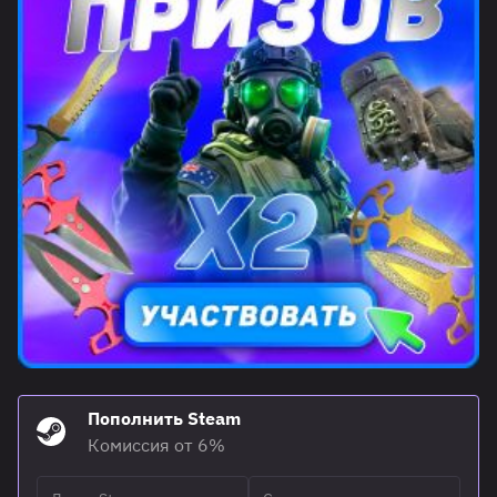
Пополнить Steam
Комиссия от 6%