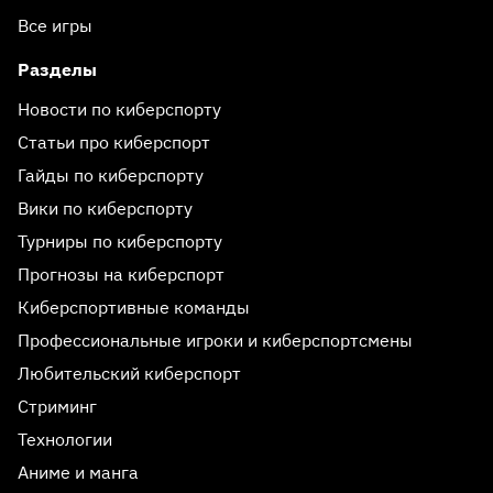
Все игры
Разделы
Новости по киберспорту
Статьи про киберспорт
Гайды по киберспорту
Вики по киберспорту
Турниры по киберспорту
Прогнозы на киберспорт
Киберспортивные команды
Профессиональные игроки и киберспортсмены
Любительский киберспорт
Стриминг
Технологии
Аниме и манга