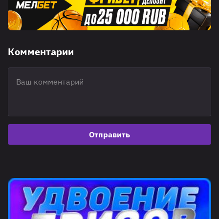
Комментарии
Отправить