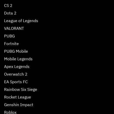
CS 2
Dota 2
League of Legends
VALORANT
PUBG
Fortnite
PUBG Mobile
Mobile Legends
Apex Legends
Overwatch 2
EA Sports FC
Rainbow Six Siege
Rocket League
Genshin Impact
Roblox