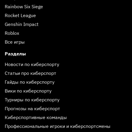
Rainbow Six Siege
Rocket League
Genshin Impact
Roblox
Все игры
Разделы
Новости по киберспорту
Статьи про киберспорт
Гайды по киберспорту
Вики по киберспорту
Турниры по киберспорту
Прогнозы на киберспорт
Киберспортивные команды
Профессиональные игроки и киберспортсмены