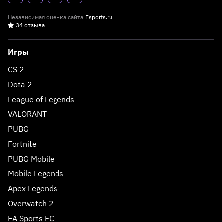
Независимая оценка сайта
Esports.ru
34 отзыва
Игры
CS 2
Dota 2
League of Legends
VALORANT
PUBG
Fortnite
PUBG Mobile
Mobile Legends
Apex Legends
Overwatch 2
EA Sports FC