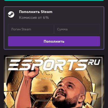
Пополнить Steam
Комиссия от 6%
Пополнить