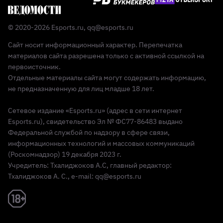
© 2020-2026 Esports.ru,
qq@esports.ru
Сайт носит информационный характер. Перепечатка
материалов сайта разрешена только с активной ссылкой на
первоисточник.
Отдельные материалы сайта могут содержать информацию,
не предназначенную для лиц младше 18 лет.
Сетевое издание «Esports.ru» (адрес в сети интернет
Esports.ru), свидетельство Эл № ФС77-86483 выдано
Федеральной службой по надзору в сфере связи,
информационных технологий и массовых коммуникаций
(Роскомнадзор) 19 декабря 2023 г.
Учредитель: Тхалиджоков А.С, главный редактор:
Тхалиджоков А. С., e-mail: qq@esports.ru
Реклама 18+