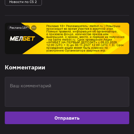
Новости по CS 2
Реклама 18+
Комментарии
Отправить