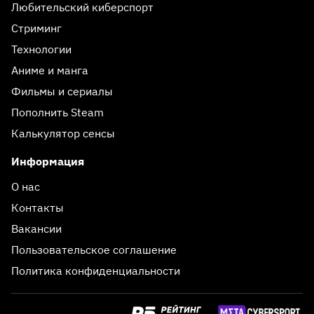
Любительский киберспорт
Стриминг
Технологии
Аниме и манга
Фильмы и сериалы
Пополнить Steam
Калькулятор сенсы
Информация
О нас
Контакты
Вакансии
Пользовательское соглашение
Политика конфиденциальности