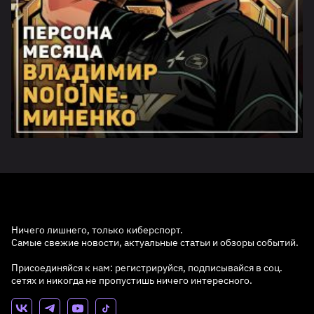
Ничего лишнего, только киберспорт.
Самые свежие новости, актуальные статьи и обзоры событий.
Присоединяйся к нам: регистрируйся, подписывайся в соц.
сетях и никогда не пропустишь ничего интересного.