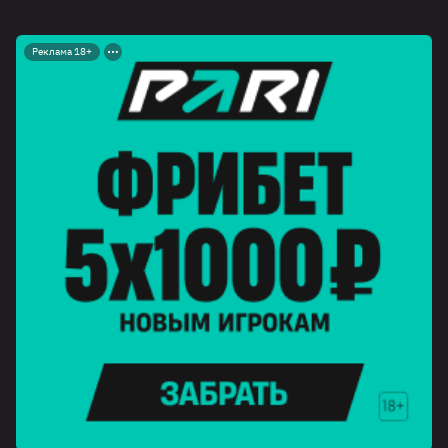
Реклама 18+