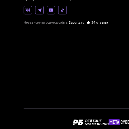
Независимая оценка сайта
Esports.ru
34 отзыва