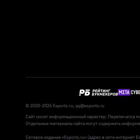
© 2020-2026 Esports.ru,
qq@esports.ru
Сайт носит информационный характер. Перепечатка ма
Отдельные материалы сайта могут содержать информац
Сетевое издание «Esports.ru» (адрес в сети интернет 