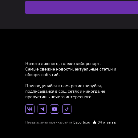
Ничего лишнего, только киберспорт.
Самые свежие новости, актуальные статьи и
обзоры событий.
Присоединяйся к нам: регистрируйся,
подписывайся в соц. сетях и никогда не
пропустишь ничего интересного.
Независимая оценка сайта
Esports.ru
34 отзыва