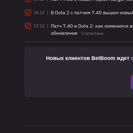
|
В Dota 2 с патчем 7.40 вышел новый
16.12
|
Патч 7.40 в Dota 2: как изменился 
17.12
обновления
Статистика
Новых клиентов
BetBoom
ждет