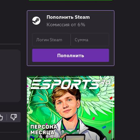
Пополнить Steam
Комиссия от 6%
Пополнить