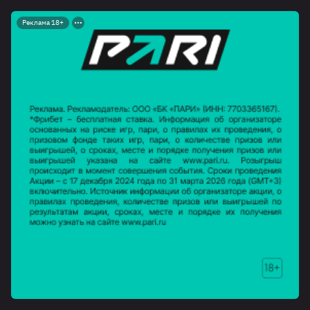
Реклама 18+