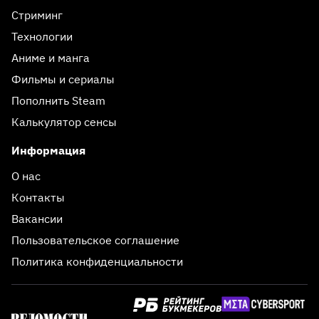
Стриминг
Технологии
Аниме и манга
Фильмы и сериалы
Пополнить Steam
Калькулятор сенсы
Информация
О нас
Контакты
Вакансии
Пользовательское соглашение
Политика конфиденциальности