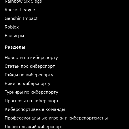
Rainbow Six Siege
Rocket League
Genshin Impact
Roblox
Все игры
Разделы
Новости по киберспорту
Статьи про киберспорт
Гайды по киберспорту
Вики по киберспорту
Турниры по киберспорту
Прогнозы на киберспорт
Киберспортивные команды
Профессиональные игроки и киберспортсмены
Любительский киберспорт