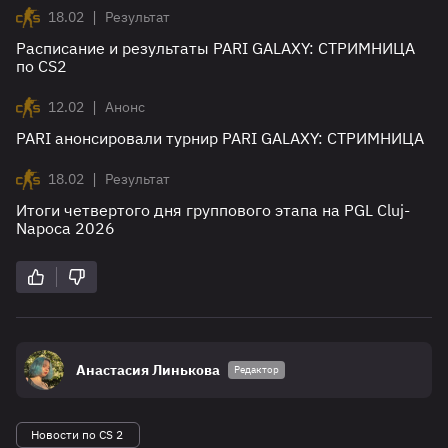
|
18.02
Результат
Расписание и результаты PARI GALAXY: СТРИМНИЦА
по CS2
|
12.02
Анонс
PARI анонсировали турнир PARI GALAXY: СТРИМНИЦА
|
18.02
Результат
Итоги четвертого дня группового этапа на PGL Cluj-
Napoca 2026
Анастасия Линькова
Редактор
Новости по CS 2