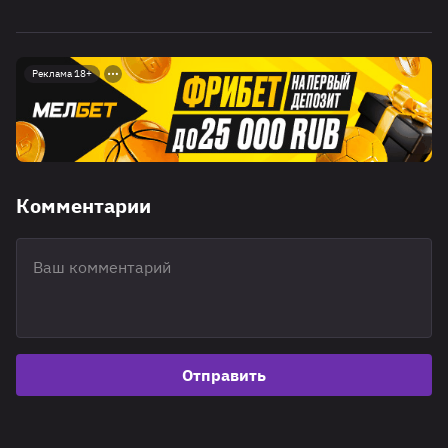
Реклама 18+
Комментарии
Отправить