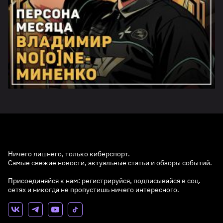
Ничего лишнего, только киберспорт.
Самые свежие новости, актуальные статьи и обзоры событий.
Присоединяйся к нам: регистрируйся, подписывайся в соц.
сетях и никогда не пропустишь ничего интересного.