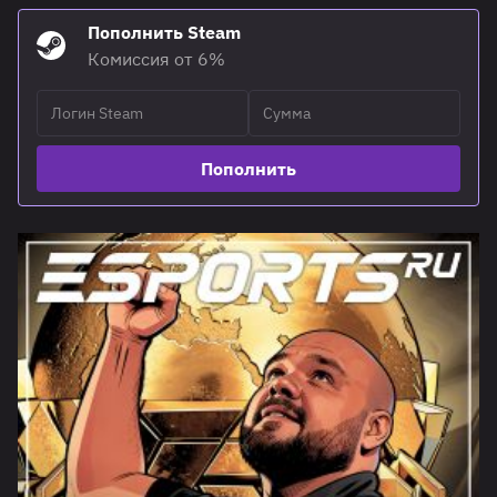
Пополнить Steam
Комиссия от 6%
Пополнить