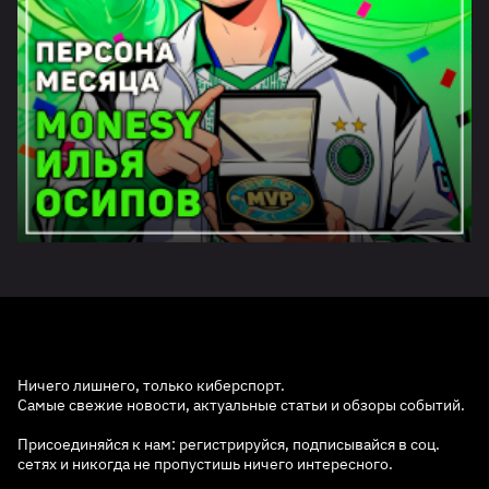
Ничего лишнего, только киберспорт.
Самые свежие новости, актуальные статьи и обзоры событий.
Присоединяйся к нам: регистрируйся, подписывайся в соц.
сетях и никогда не пропустишь ничего интересного.