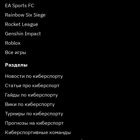
EA Sports FC
Rainbow Six Siege
Rocket League
Genshin Impact
Roblox
Все игры
Разделы
Новости по киберспорту
Статьи про киберспорт
Гайды по киберспорту
Вики по киберспорту
Турниры по киберспорту
Прогнозы на киберспорт
Киберспортивные команды