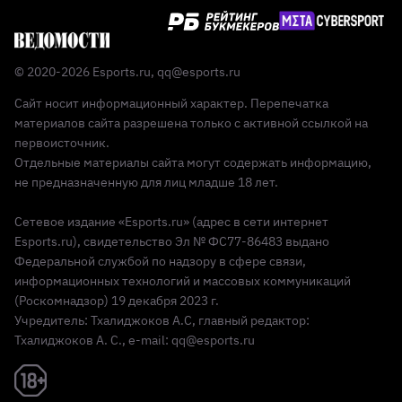
© 2020-2026 Esports.ru,
qq@esports.ru
Сайт носит информационный характер. Перепечатка
материалов сайта разрешена только с активной ссылкой на
первоисточник.
Отдельные материалы сайта могут содержать информацию,
не предназначенную для лиц младше 18 лет.
Сетевое издание «Esports.ru» (адрес в сети интернет
Esports.ru), свидетельство Эл № ФС77-86483 выдано
Федеральной службой по надзору в сфере связи,
информационных технологий и массовых коммуникаций
(Роскомнадзор) 19 декабря 2023 г.
Учредитель: Тхалиджоков А.С, главный редактор:
Тхалиджоков А. С., e-mail: qq@esports.ru