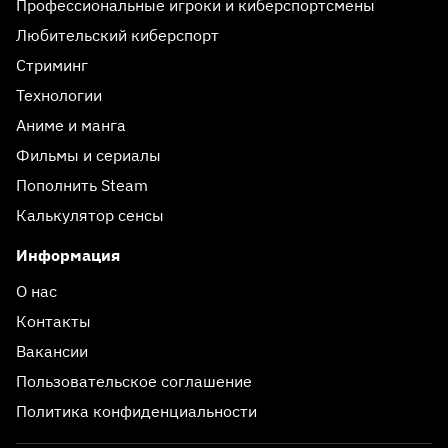
Профессиональные игроки и киберспортсмены
Любительский киберспорт
Стриминг
Технологии
Аниме и манга
Фильмы и сериалы
Пополнить Steam
Калькулятор сенсы
Информация
О нас
Контакты
Вакансии
Пользовательское соглашение
Политика конфиденциальности