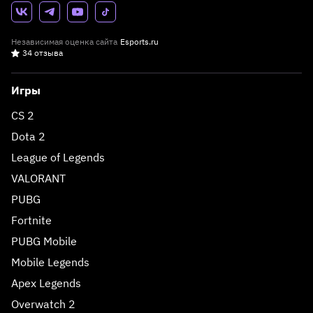
Независимая оценка сайта
Esports.ru
34 отзыва
Игры
CS 2
Dota 2
League of Legends
VALORANT
PUBG
Fortnite
PUBG Mobile
Mobile Legends
Apex Legends
Overwatch 2