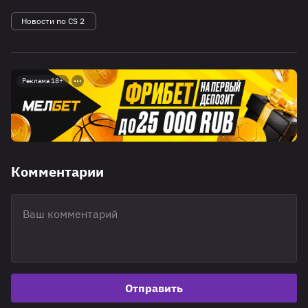
Новости по CS 2
Реклама 18+
Комментарии
Отправить