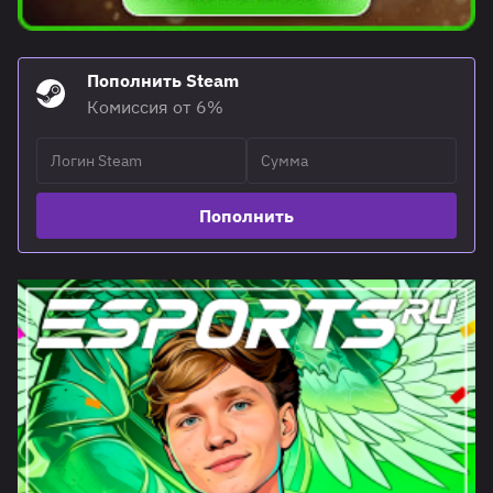
Пополнить Steam
Комиссия от 6%
Пополнить