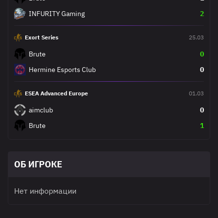
INFURITY Gaming
2
Exort Series
25.03
Brute
0
Hermine Esports Club
0
ESEA Advanced Europe
01.03
aimclub
0
Brute
1
ОБ ИГРОКЕ
Нет информации