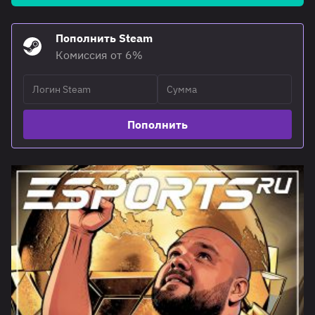
Пополнить Steam
Комиссия от 6%
Пополнить