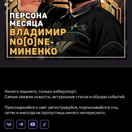
Ничего лишнего, только киберспорт.
Самые свежие новости, актуальные статьи и обзоры событий.
Присоединяйся к нам: регистрируйся, подписывайся в соц.
сетях и никогда не пропустишь ничего интересного.