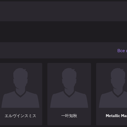
Все 
エルヴインスミス
一叶知秋
Metallic Ma