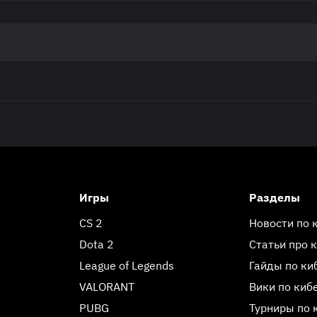
Игры
Разделы
CS 2
Новости по 
Dota 2
Статьи про 
League of Legends
Гайды по ки
VALORANT
Вики по киб
PUBG
Турниры по 