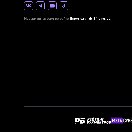
Независимая оценка сайта
Esports.ru
34 отзыва