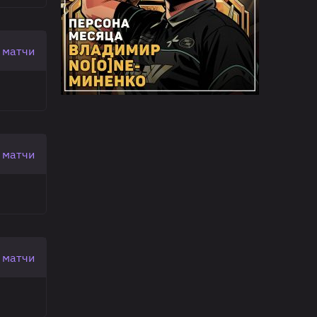
 матчи
 матчи
 матчи