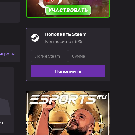
Пополнить Steam
Комиссия от 6%
игроки
Пополнить
rs