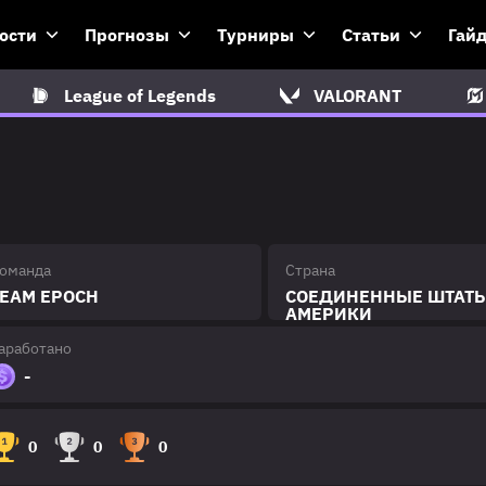
ости
Прогнозы
Турниры
Статьи
Гай
League of Legends
VALORANT
оманда
Страна
TEAM EPOCH
СОЕДИНЕННЫЕ ШТАТ
АМЕРИКИ
аработано
-
0
0
0