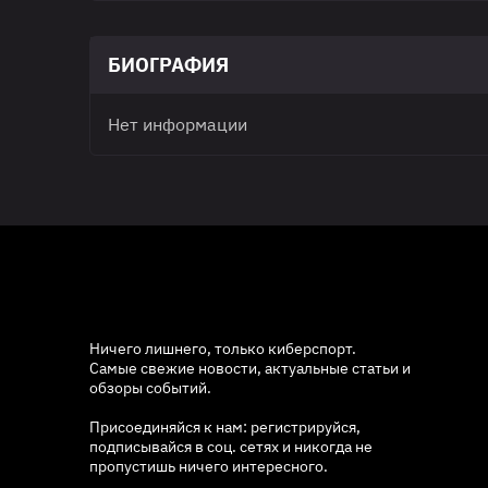
БИОГРАФИЯ
Нет информации
Ничего лишнего, только киберспорт.
Самые свежие новости, актуальные статьи и
обзоры событий.
Присоединяйся к нам: регистрируйся,
подписывайся в соц. сетях и никогда не
пропустишь ничего интересного.