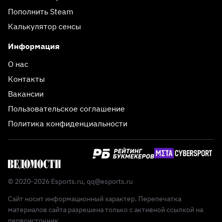
Пополнить Steam
Калькулятор сенсы
Информация
О нас
Контакты
Вакансии
Пользовательское соглашение
Политика конфиденциальности
© 2020-2026 Esports.ru,
qq@esports.ru
Сайт носит информационный характер. Перепечатка
материалов сайта разрешена только с активной ссылкой на
первоисточник.