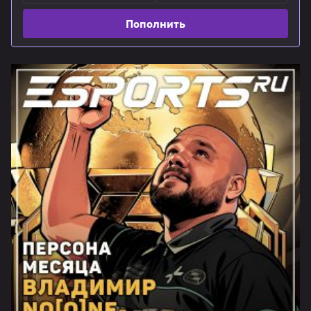
Пополнить