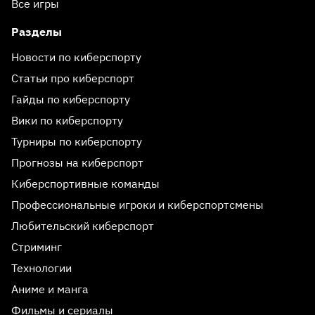
Все игры
Разделы
Новости по киберспорту
Статьи про киберспорт
Гайды по киберспорту
Вики по киберспорту
Турниры по киберспорту
Прогнозы на киберспорт
Киберспортивные команды
Профессиональные игроки и киберспортсмены
Любительский киберспорт
Стриминг
Технологии
Аниме и манга
Фильмы и сериалы