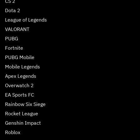
CS 2
Dota 2
League of Legends
VALORANT
PUBG
Fortnite
PUBG Mobile
Mobile Legends
Apex Legends
Overwatch 2
EA Sports FC
Rainbow Six Siege
Rocket League
Genshin Impact
Roblox