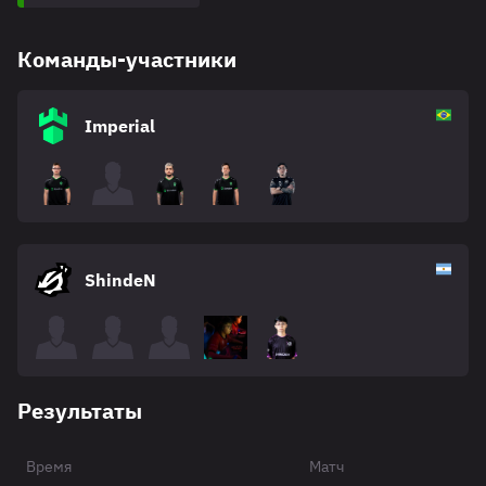
Команды-участники
Imperial
ShindeN
Результаты
Время
Матч