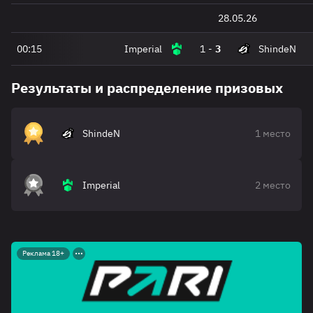
28.05.26
00:15
Imperial
1
-
3
ShindeN
Результаты и распределение призовых
ShindeN
1 место
Imperial
2 место
Реклама 18+