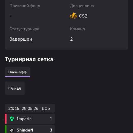
Призовой фонд
Дисциплина
-
CS2
Статус турнира
Команд
Завершен
2
Турнирная сетка
Плей-офф
Финал
21:15
28.05.26
BO5
Imperial
1
ShindeN
3