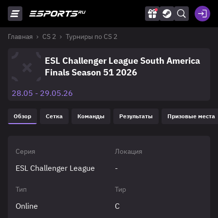
Главная
CS 2
Турниры по CS 2
ESL Challenger League South America
Finals Season 51 2026
28.05 - 29.05.26
Обзор
Сетка
Команды
Результаты
Призовые места
Серия
Локация
ESL Challenger League
-
Тип
Тир
Online
C