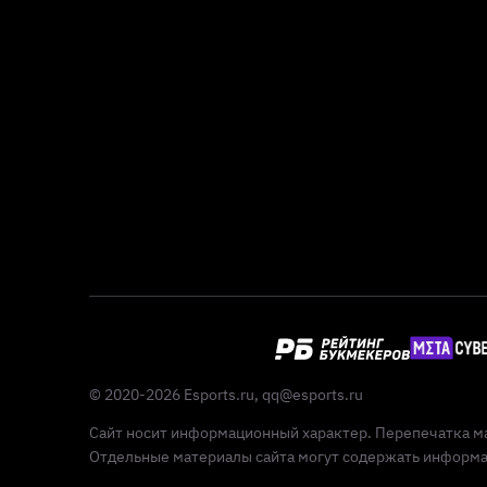
© 2020-2026 Esports.ru,
qq@esports.ru
Сайт носит информационный характер. Перепечатка ма
Отдельные материалы сайта могут содержать информац