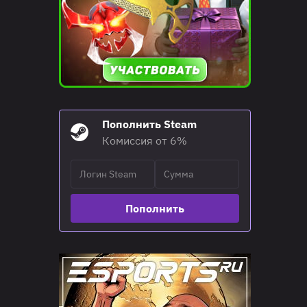
Пополнить Steam
Комиссия от 6%
Пополнить