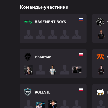
Команды-участники
BASEMENT BOYS
Phantom
KOLESIE