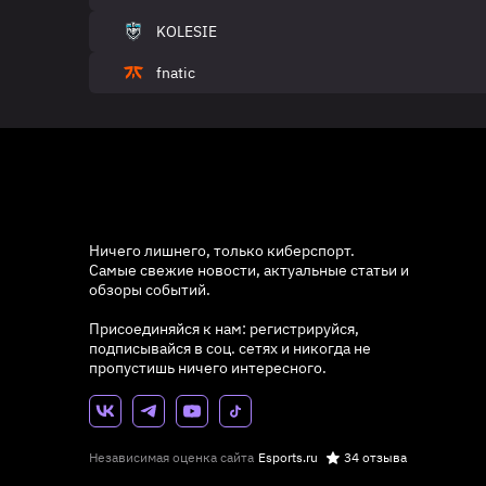
KOLESIE
fnatic
Ничего лишнего, только киберспорт.
Самые свежие новости, актуальные статьи и
обзоры событий.
Присоединяйся к нам: регистрируйся,
подписывайся в соц. сетях и никогда не
пропустишь ничего интересного.
Независимая оценка сайта
Esports.ru
34 отзыва