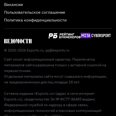
Вакансии
Пользовательское соглашение
Политика конфиденциальности
© 2020-2026 Esports.ru,
qq@esports.ru
Сайт носит информационный характер. Перепечатка
материалов сайта разрешена только с активной ссылкой на
первоисточник.
Отдельные материалы сайта могут содержать информацию,
не предназначенную для лиц младше 18 лет.
Сетевое издание «Esports.ru» (адрес в сети интернет
Esports.ru), свидетельство Эл № ФС77-86483 выдано
Федеральной службой по надзору в сфере связи,
информационных технологий и массовых коммуникаций