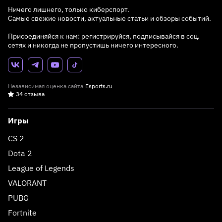
Ничего лишнего, только киберспорт.
Самые свежие новости, актуальные статьи и обзоры событий.
Присоединяйся к нам: регистрируйся, подписывайся в соц.
сетях и никогда не пропустишь ничего интересного.
Независимая оценка сайта
Esports.ru
34 отзыва
Игры
CS 2
Dota 2
League of Legends
VALORANT
PUBG
Fortnite