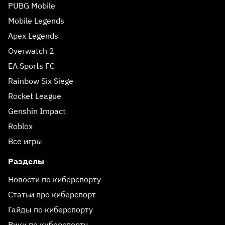
PUBG Mobile
Mobile Legends
Apex Legends
Overwatch 2
EA Sports FC
Rainbow Six Siege
Rocket League
Genshin Impact
Roblox
Все игры
Разделы
Новости по киберспорту
Статьи про киберспорт
Гайды по киберспорту
Вики по киберспорту