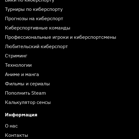
Турниры по киберспорту
Прогнозы на киберспорт
Киберспортивные команды
Профессиональные игроки и киберспортсмены
Любительский киберспорт
Стриминг
Технологии
Аниме и манга
Фильмы и сериалы
Пополнить Steam
Калькулятор сенсы
Информация
О нас
Контакты