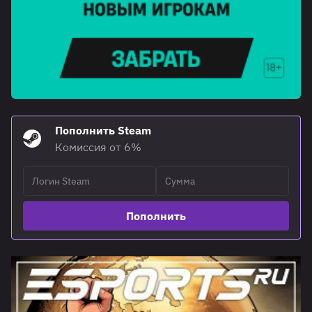
Пополнить Steam
Комиссия от 6%
Пополнить