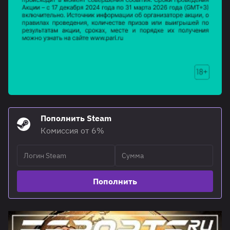
Пополнить Steam
Комиссия от 6%
Пополнить