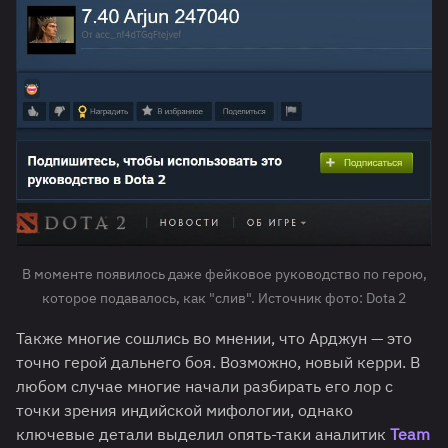
В моменте появилось даже фейковое руководство по герою,
которое подавалось, как "слив". Источник фото: Dota 2
Также многие сошлись во мнении, что Арджун — это
точно герой дальнего боя. Возможно, новый керри. В
любом случае многие начали разбирать его лор с
точки зрения индийской мифологии, однако
ключевые детали выделил опять-таки аналитик
Team