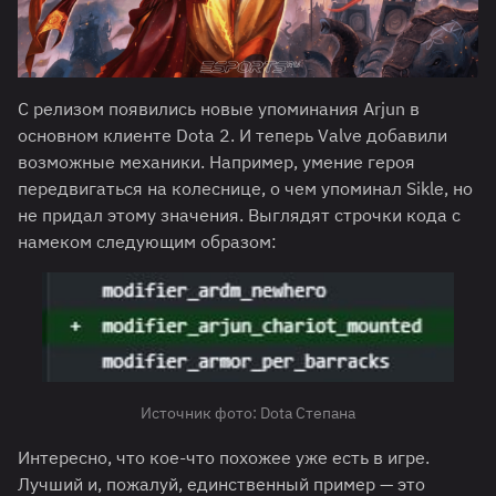
С релизом появились новые упоминания Arjun в
основном клиенте Dota 2. И теперь Valve добавили
возможные механики. Например, умение героя
передвигаться на колеснице, о чем упоминал Sikle, но
не придал этому значения. Выглядят строчки кода с
намеком следующим образом:
Источник фото: Dota Степана
Интересно, что кое-что похожее уже есть в игре.
Лучший и, пожалуй, единственный пример — это