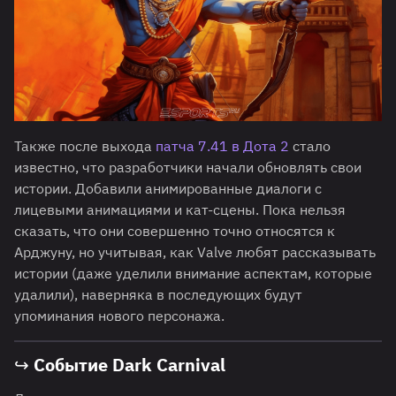
Также после выхода
патча 7.41 в Дота 2
стало
известно, что разработчики начали обновлять свои
истории. Добавили анимированные диалоги с
лицевыми анимациями и кат-сцены. Пока нельзя
сказать, что они совершенно точно относятся к
Арджуну, но учитывая, как Valve любят рассказывать
истории (даже уделили внимание аспектам, которые
удалили), наверняка в последующих будут
упоминания нового персонажа.
↪ Событие Dark Carnival