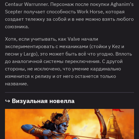
Centaur Warrunner. Персонаж после покупки Aghanim's
Scepter получает способность Work Horse, которая
создает тележку за собой и в нее можно взять любого
союзника.
Хотя, если учитывать, как Valve начали
экспериментировать с механиками (стойки у Kez и
песни у Largo), это может быть всё что угодно. Вплоть
до аналогичной системы переключения. С другой
стороны, не исключено, что умение кардинально
изменится к релизу и от него останется только
название.
↪ Визуальная новелла