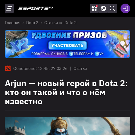
Главная
Dota 2
Статьи по Dota 2
Обновлено: 12:45, 27.03.26
|
Статья
Arjun — новый герой в Dota 2:
кто он такой и что о нём
известно