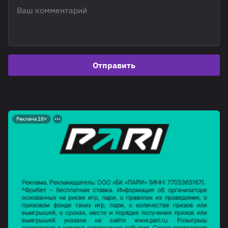
Отправить
Реклама 18+