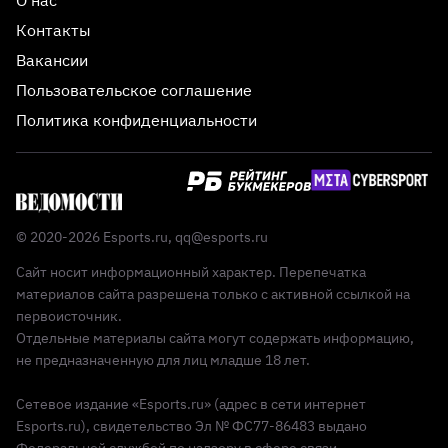
Контакты
Вакансии
Пользовательское соглашение
Политика конфиденциальности
© 2020-2026 Esports.ru,
qq@esports.ru
Сайт носит информационный характер. Перепечатка
материалов сайта разрешена только с активной ссылкой на
первоисточник.
Отдельные материалы сайта могут содержать информацию,
не предназначенную для лиц младше 18 лет.
Сетевое издание «Esports.ru» (адрес в сети интернет
Esports.ru), свидетельство Эл № ФС77-86483 выдано
Федеральной службой по надзору в сфере связи,