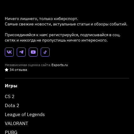
Ничего лишнего, только киберспорт.
Самые свежие новости, актуальные статьи и обзоры событий.
Присоединяйся к нам: регистрируйся, подписывайся в соц.
сетях и никогда не пропустишь ничего интересного.
Независимая оценка сайта
Esports.ru
34 отзыва
Игры
CS 2
Dota 2
League of Legends
VALORANT
PUBG