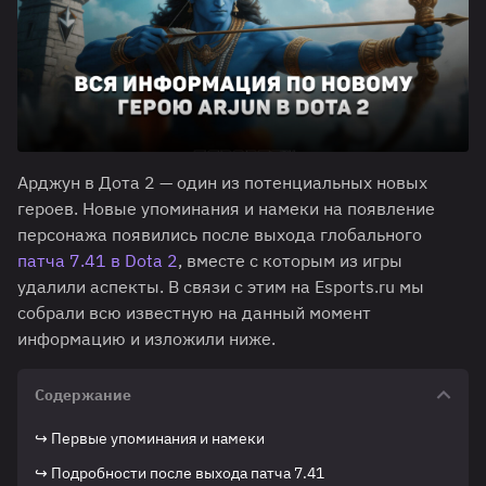
Арджун в Дота 2 — один из потенциальных новых
героев. Новые упоминания и намеки на появление
персонажа появились после выхода глобального
патча 7.41 в Dota 2
, вместе с которым из игры
удалили аспекты. В связи с этим на Esports.ru мы
собрали всю известную на данный момент
информацию и изложили ниже.
Содержание
↪ Первые упоминания и намеки
↪ Подробности после выхода патча 7.41