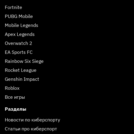
Fortnite
PUBG Mobile
Mobile Legends
Apex Legends
Overwatch 2
EA Sports FC
Rainbow Six Siege
Rocket League
Genshin Impact
Roblox
Все игры
Разделы
Новости по киберспорту
Статьи про киберспорт