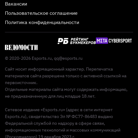
Вакансии
Пользовательское соглашение
Политика конфиденциальности
© 2020-2026 Esports.ru,
qq@esports.ru
Сайт носит информационный характер. Перепечатка
материалов сайта разрешена только с активной ссылкой на
первоисточник.
Отдельные материалы сайта могут содержать информацию,
не предназначенную для лиц младше 18 лет.
Сетевое издание «Esports.ru» (адрес в сети интернет
Esports.ru), свидетельство Эл № ФС77-86483 выдано
Федеральной службой по надзору в сфере связи,
информационных технологий и массовых коммуникаций
(Роскомнадзор) 19 декабря 2023 г.