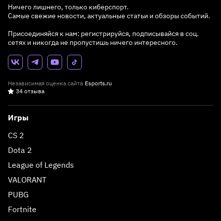
Ничего лишнего, только киберспорт.
Самые свежие новости, актуальные статьи и обзоры событий.
Присоединяйся к нам: регистрируйся, подписывайся в соц.
сетях и никогда не пропустишь ничего интересного.
Независимая оценка сайта
Esports.ru
34 отзыва
Игры
CS 2
Dota 2
League of Legends
VALORANT
PUBG
Fortnite