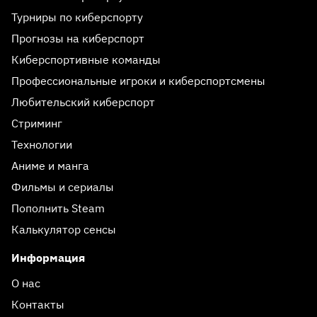
Турниры по киберспорту
Прогнозы на киберспорт
Киберспортивные команды
Профессиональные игроки и киберспортсмены
Любительский киберспорт
Стриминг
Технологии
Аниме и манга
Фильмы и сериалы
Пополнить Steam
Калькулятор сенсы
Информация
О нас
Контакты