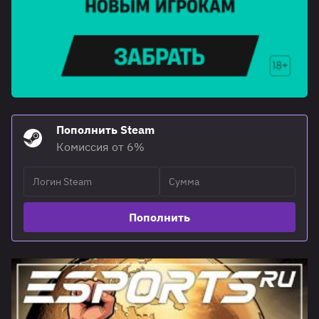
Пополнить Steam
Комиссия от 6%
Пополнить