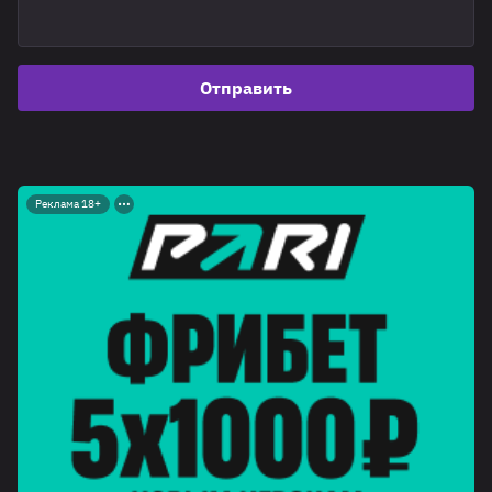
Отправить
Реклама 18+