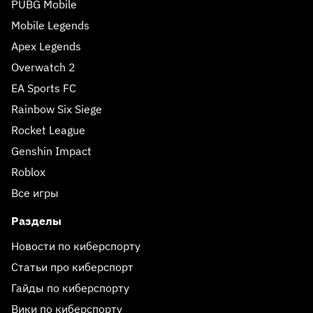
PUBG Mobile
Mobile Legends
Apex Legends
Overwatch 2
EA Sports FC
Rainbow Six Siege
Rocket League
Genshin Impact
Roblox
Все игры
Разделы
Новости по киберспорту
Статьи про киберспорт
Гайды по киберспорту
Вики по киберспорту