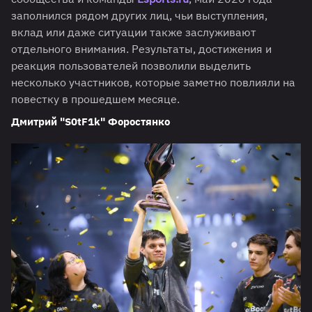
заполнился рядом других лиц, чьи выступления,
вклад или даже ситуации также заслуживают
отдельного внимания. Результаты, достижения и
реакция пользователей позволили выделить
несколько участников, которые заметно повлияли на
повестку в прошедшем месяце.
Дмитрий "S0tF1k" Форостянко