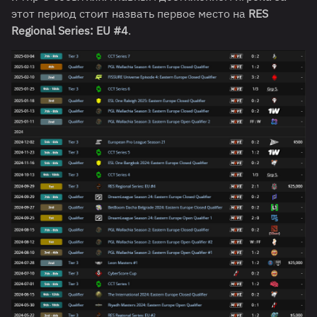
этот период стоит назвать первое место на
RES
Regional Series: EU #4
.