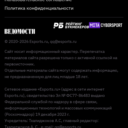
Политика конфиденциальности
© 2020-2026 Esports.ru,
qq@esports.ru
Сайт носит информационный характер. Перепечатка
материалов сайта разрешена только с активной ссылкой на
первоисточник.
Отдельные материалы сайта могут содержать информацию,
не предназначенную для лиц младше 18 лет.
Сетевое издание «Esports.ru» (адрес в сети интернет
Esports.ru), свидетельство Эл № ФС77-86483 выдано
Федеральной службой по надзору в сфере связи,
информационных технологий и массовых коммуникаций
(Роскомнадзор) 19 декабря 2023 г.
Учредитель: Тхалиджоков А.С, главный редактор:
Тхалиджоков А. С., e-mail: qq@esports.ru