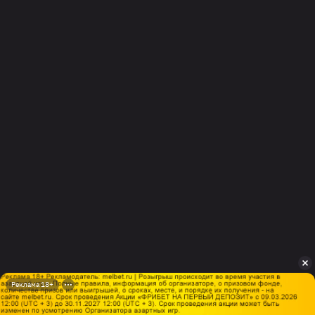
Реклама 18+