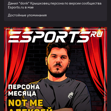
Данил "donk" Крышковец персона по версии сообщества
Esports.ru в мае
Достойные упоминания