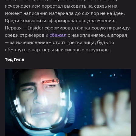
исчезновением перестал выходить на связь и на
момент написания материала до сих пор не найден.
Среди комьюнити сформировалось два мнения.
Первая — Insider сформировал финансовую пирамиду
среди стримеров и
сбежал
с накоплениями, а вторая
— за исчезновением стоят третьи лица, будь то
обманутые партнеры или силовые структуры.
Тед Гилл