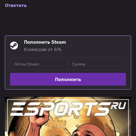
Ответить
Пополнить Steam
Комиссия от 6%
Пополнить