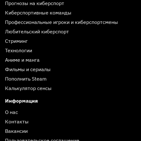
Прогнозы на киберспорт
Киберспортивные команды
Профессиональные игроки и киберспортсмены
Любительский киберспорт
Стриминг
Технологии
Аниме и манга
Фильмы и сериалы
Пополнить Steam
Калькулятор сенсы
Информация
О нас
Контакты
Вакансии
Пользовательское соглашение