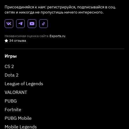
Присоединяйся к нам: регистрируйся, подписывайся в соц.
сетях и никогда не пропустишь ничего интересного.
Независимая оценка сайта
Esports.ru
34 отзыва
Игры
CS 2
Dota 2
League of Legends
VALORANT
PUBG
Fortnite
PUBG Mobile
Mobile Legends