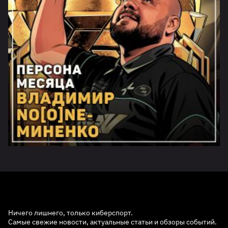
Ничего лишнего, только киберспорт.
Самые свежие новости, актуальные статьи и обзоры событий.