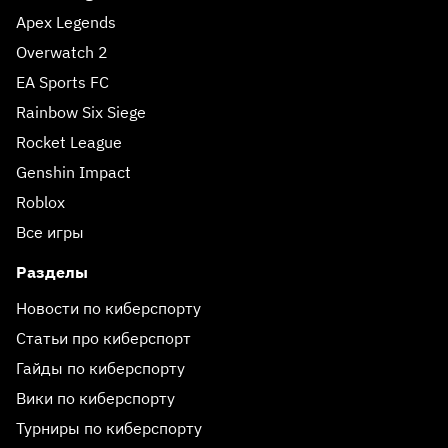
Apex Legends
Overwatch 2
EA Sports FC
Rainbow Six Siege
Rocket League
Genshin Impact
Roblox
Все игры
Разделы
Новости по киберспорту
Статьи про киберспорт
Гайды по киберспорту
Вики по киберспорту
Турниры по киберспорту