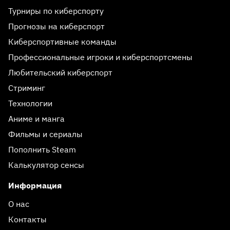
Турниры по киберспорту
Прогнозы на киберспорт
Киберспортивные команды
Профессиональные игроки и киберспортсмены
Любительский киберспорт
Стриминг
Технологии
Аниме и манга
Фильмы и сериалы
Пополнить Steam
Калькулятор сенсы
Информация
О нас
Контакты