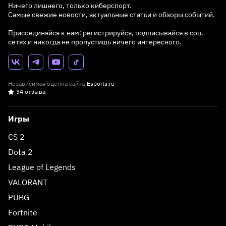
Ничего лишнего, только киберспорт.
Самые свежие новости, актуальные статьи и обзоры событий.
Присоединяйся к нам: регистрируйся, подписывайся в соц.
сетях и никогда не пропустишь ничего интересного.
Независимая оценка сайта
Esports.ru
34 отзыва
Игры
CS 2
Dota 2
League of Legends
VALORANT
PUBG
Fortnite