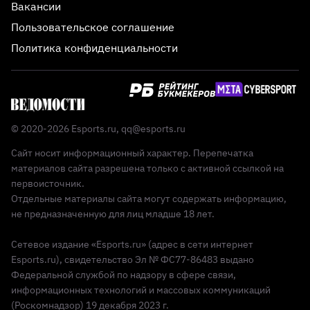
Вакансии
Пользовательское соглашение
Политика конфиденциальности
© 2020-2026 Esports.ru,
qq@esports.ru
Сайт носит информационный характер. Перепечатка
материалов сайта разрешена только с активной ссылкой на
первоисточник.
Отдельные материалы сайта могут содержать информацию,
не предназначенную для лиц младше 18 лет.
Сетевое издание «Esports.ru» (адрес в сети интернет
Esports.ru), свидетельство Эл № ФС77-86483 выдано
Федеральной службой по надзору в сфере связи,
информационных технологий и массовых коммуникаций
(Роскомнадзор) 19 декабря 2023 г.