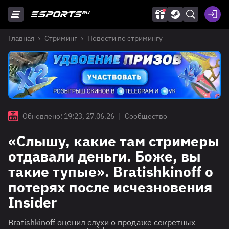
Главная
Стриминг
Новости по стримингу
Обновлено: 19:23, 27.06.26
|
Сообщество
«Слышу, какие там стримеры
отдавали деньги. Боже, вы
такие тупые». Bratishkinoff о
потерях после исчезновения
Insider
Bratishkinoff оценил слухи о продаже секретных