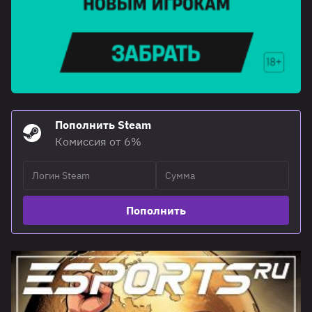
Пополнить Steam
Комиссия от 6%
Пополнить