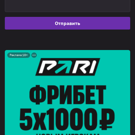
Отправить
Реклама 18+