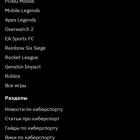
PUBG Mobile
Mobile Legends
Apex Legends
Overwatch 2
EA Sports FC
Rainbow Six Siege
Rocket League
Genshin Impact
Roblox
Все игры
Разделы
Новости по киберспорту
Статьи про киберспорт
Гайды по киберспорту
Вики по киберспорту