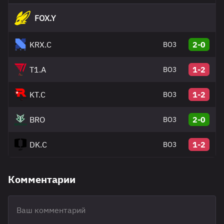
FOX.Y
KRX.C
2-0
BO3
T1.A
1-2
BO3
KT.C
1-2
BO3
BRO
2-0
BO3
DK.C
1-2
BO3
Комментарии