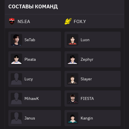
СОСТАВЫ КОМАНД
NS.EA
FOX.Y
SeTab
Luon
Pleata
Zephyr
Lucy
Slayer
MihawK
FIESTA
Janus
Kangin