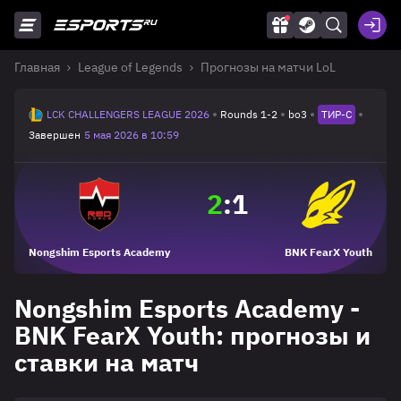
Главная
League of Legends
Прогнозы на матчи LoL
LCK CHALLENGERS LEAGUE 2026
Rounds 1-2
bo3
ТИР-C
Завершен
5 мая 2026 в 10:59
2
:
1
Nongshim Esports Academy
BNK FearX Youth
Nongshim Esports Academy -
BNK FearX Youth: прогнозы и
ставки на матч