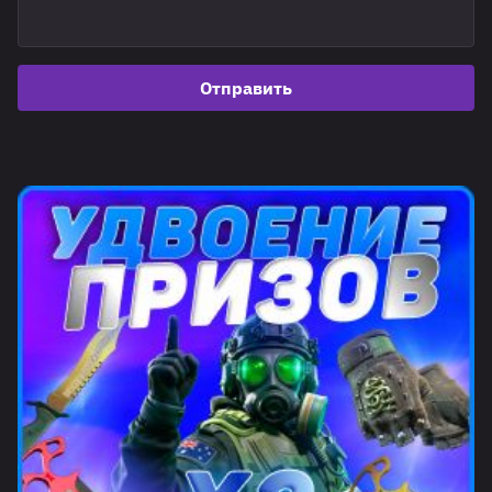
Отправить