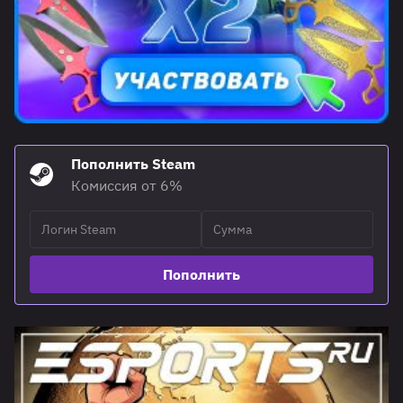
Пополнить Steam
Комиссия от 6%
Пополнить