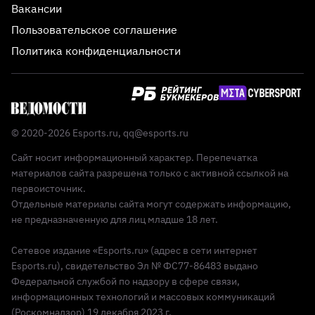
Вакансии
Пользовательское соглашение
Политика конфиденциальности
© 2020-2026 Esports.ru,
qq@esports.ru
Сайт носит информационный характер. Перепечатка
материалов сайта разрешена только с активной ссылкой на
первоисточник.
Отдельные материалы сайта могут содержать информацию,
не предназначенную для лиц младше 18 лет.
Сетевое издание «Esports.ru» (адрес в сети интернет
Esports.ru), свидетельство Эл № ФС77-86483 выдано
Федеральной службой по надзору в сфере связи,
информационных технологий и массовых коммуникаций
(Роскомнадзор) 19 декабря 2023 г.