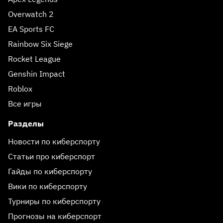
Overwatch 2
EA Sports FC
Rainbow Six Siege
Rocket League
Genshin Impact
Roblox
Все игры
Разделы
Новости по киберспорту
Статьи про киберспорт
Гайды по киберспорту
Вики по киберспорту
Турниры по киберспорту
Прогнозы на киберспорт