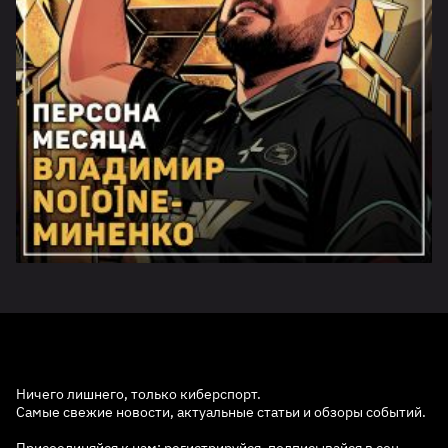
Ничего лишнего, только киберспорт.
Самые свежие новости, актуальные статьи и обзоры событий.