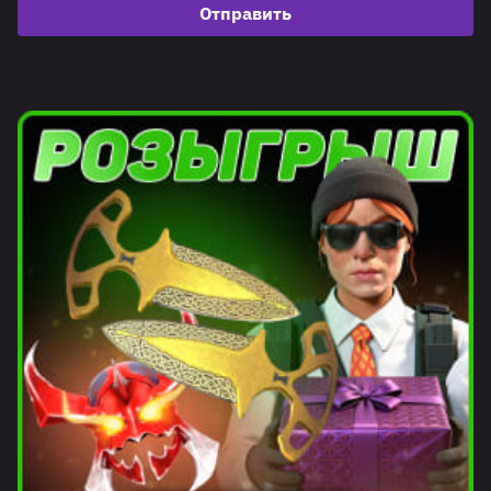
Отправить