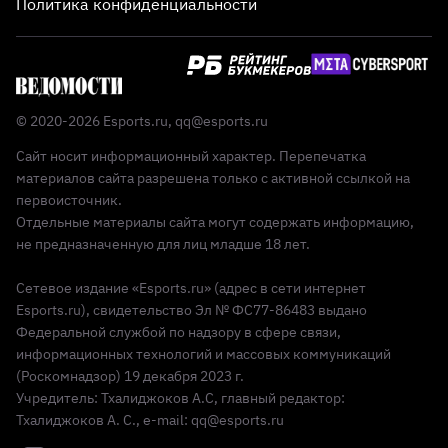
Политика конфиденциальности
© 2020-2026 Esports.ru,
qq@esports.ru
Сайт носит информационный характер. Перепечатка
материалов сайта разрешена только с активной ссылкой на
первоисточник.
Отдельные материалы сайта могут содержать информацию,
не предназначенную для лиц младше 18 лет.
Сетевое издание «Esports.ru» (адрес в сети интернет
Esports.ru), свидетельство Эл № ФС77-86483 выдано
Федеральной службой по надзору в сфере связи,
информационных технологий и массовых коммуникаций
(Роскомнадзор) 19 декабря 2023 г.
Учредитель: Тхалиджоков А.С, главный редактор:
Тхалиджоков А. С., e-mail: qq@esports.ru