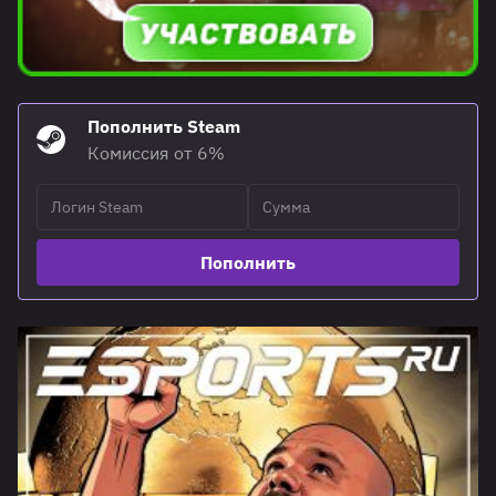
Пополнить Steam
Комиссия от 6%
Пополнить