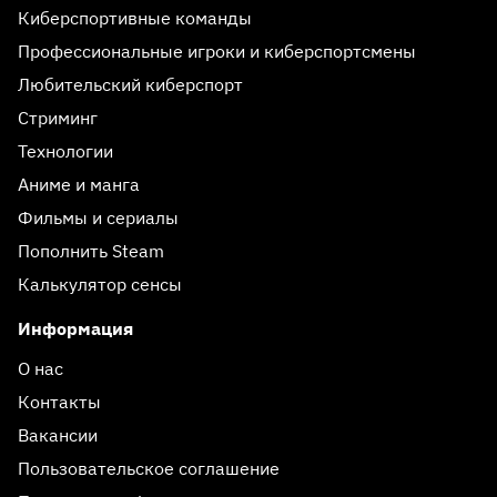
Киберспортивные команды
Профессиональные игроки и киберспортсмены
Любительский киберспорт
Стриминг
Технологии
Аниме и манга
Фильмы и сериалы
Пополнить Steam
Калькулятор сенсы
Информация
О нас
Контакты
Вакансии
Пользовательское соглашение