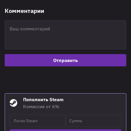
Комментарии
Отправить
Пополнить Steam
Комиссия от 6%