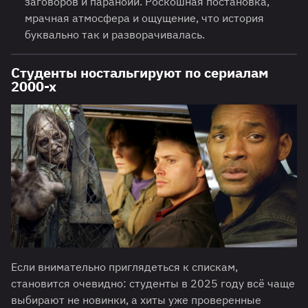
заговоров и паранойи. Роскошная постановка,
мрачная атмосфера и ощущение, что история
буквально так и разворачивалась.
Студенты ностальгируют по сериалам
2000-х
Если внимательно приглядеться к спискам,
становится очевидно: студенты в 2025 году всё чаще
выбирают не новинки, а хиты уже проверенные