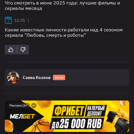
Что смотреть в июне 2025 года: лучшие фильмы и
сериалы месяца
|
12.05
‎Какие известные личности работали над 4 сезоном
сериала "Любовь, смерть и роботы"‎
Савва Козлов
Автор
Реклама 18+