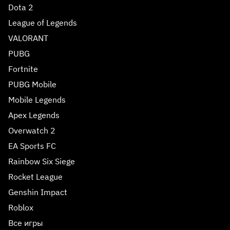
Dota 2
League of Legends
VALORANT
PUBG
Fortnite
PUBG Mobile
Mobile Legends
Apex Legends
Overwatch 2
EA Sports FC
Rainbow Six Siege
Rocket League
Genshin Impact
Roblox
Все игры