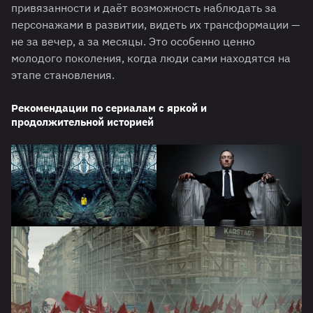
привязанности и даёт возможность наблюдать за
персонажами в развитии, видеть их трансформации —
не за вечер, а за месяцы. Это особенно ценно
молодого поколения, когда люди сами находятся на
этапе становления.
Рекомендации по сериалам с яркой и
продолжительной историей