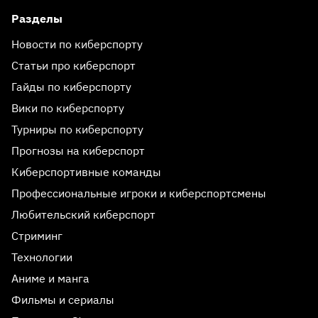
Разделы
Новости по киберспорту
Статьи про киберспорт
Гайды по киберспорту
Вики по киберспорту
Турниры по киберспорту
Прогнозы на киберспорт
Киберспортивные команды
Профессиональные игроки и киберспортсмены
Любительский киберспорт
Стриминг
Технологии
Аниме и манга
Фильмы и сериалы