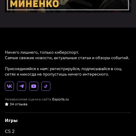
Ничего лишнего, только киберспорт.
Самые свежие новости, актуальные статьи и обзоры событий.
Присоединяйся к нам: регистрируйся, подписывайся в соц.
сетях и никогда не пропустишь ничего интересного.
Независимая оценка сайта
Esports.ru
34 отзыва
Игры
CS 2