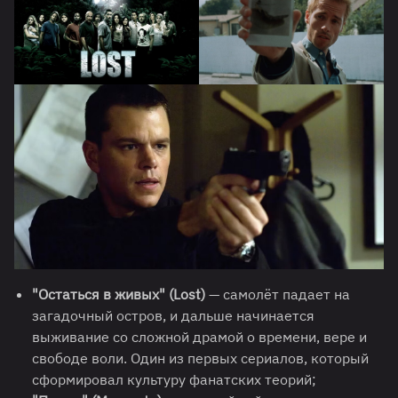
"Остаться в живых" (Lost)
— самолёт падает на
загадочный остров, и дальше начинается
выживание со сложной драмой о времени, вере и
свободе воли. Один из первых сериалов, который
сформировал культуру фанатских теорий;