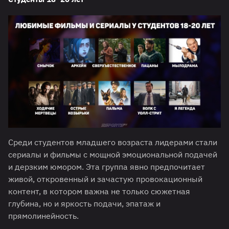
Среди студентов младшего возраста лидерами стали
сериалы и фильмы с мощной эмоциональной подачей
и дерзким юмором. Эта группа явно предпочитает
живой, откровенный и зачастую провокационный
контент, в котором важна не только сюжетная
глубина, но и яркость подачи, эпатаж и
прямолинейность.