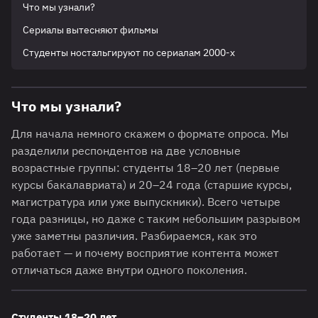
Что мы узнали?
Сериалы вытесняют фильмы
Студенты ностальгируют по сериалам 2000-х
Что мы узнали?
Для начала немного скажем о формате опроса. Мы
разделили респондентов на две условные
возрастные группы: студенты 18–20 лет (первые
курсы бакалавриата) и 20–24 года (старшие курсы,
магистратура или уже выпускники). Всего четыре
года разницы, но даже с таким небольшим разрывом
уже заметны различия. Разбираемся, как это
работает — и почему восприятие контента может
отличаться даже внутри одного поколения.
Студенты 18–20 лет