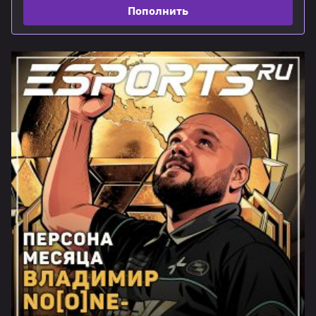
Пополнить