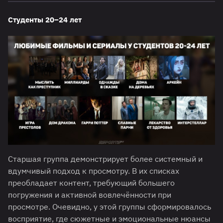
Студенты 20–24 лет
Старшая группа демонстрирует более системный и
вдумчивый подход к просмотру. В их списках
преобладает контент, требующий большего
погружения и активной вовлечённости при
просмотре. Очевидно, у этой группы сформировалось
восприятие, где сюжетные и эмоциональные нюансы