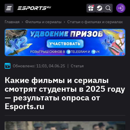
Главная
Фильмы и сериалы
Статьи о фильмах и сериалах
Обновлено: 11:03, 04.06.25
|
Статья
Какие фильмы и сериалы
смотрят студенты в 2025 году
— результаты опроса от
Esports.ru