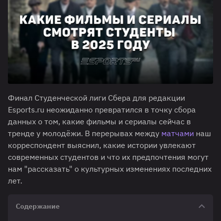
Финал Студенческой лиги Сбера для редакции
Esports.ru неожиданно превратился в точку сбора
данных о том, какие фильмы и сериалы сейчас в
тренде у молодёжи. В перерывах между
матчами
наш
корреспондент выяснил, какие истории увлекают
современных студентов и что их предпочтения могут
нам "рассказать" о культурных изменениях последних
лет.
Содержание