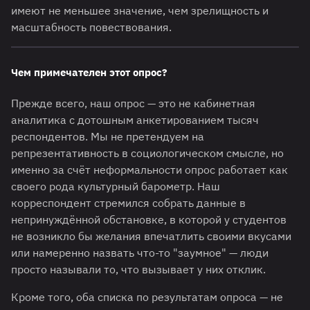
имеют не меньшее значение, чем зрелищность и
масштабность повествования.
Чем примечателен этот опрос?
Прежде всего, наш опрос — это не кабинетная
аналитика с дотошным анкетированием тысяч
респондентов. Мы не претендуем на
репрезентативность в социологическом смысле, но
именно за счёт неформальности опрос работает как
своего рода культурный барометр. Наш
корреспондент стремился собрать данные в
непринуждённой обстановке, в которой у студентов
не возникло бы желания впечатлить своими вкусами
или намеренно назвать что-то "заумное" — люди
просто называли то, что вызывает у них отклик.
Кроме того, оба списка по результатам опроса — не