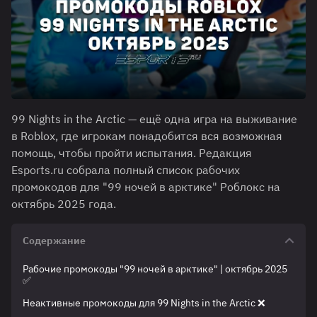
99 Nights in the Arctic — ещё одна игра на выживание
в Roblox, где игрокам понадобится вся возможная
помощь, чтобы пройти испытания. Редакция
Esports.ru собрала полный список рабочих
промокодов для "99 ночей в арктике" Роблокс на
октябрь 2025 года.
Содержание
Рабочие промокоды "99 ночей в арктике" | октябрь 2025
✅
Неактивные промокоды для 99 Nights in the Arctic ❌