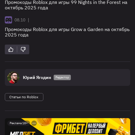
Промокоды Roblox для игры 99 Nights in the Forest на
октябрь 2025 года
|
08.10
Промокоды Roblox для игры Grow a Garden на октябрь
2025 года
Юрий Ягодин
Редактор
Статьи по Roblox
Реклама 18+