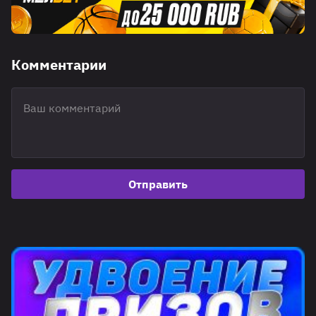
Комментарии
Отправить