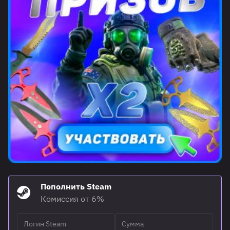
Пополнить Steam
Комиссия от 6%