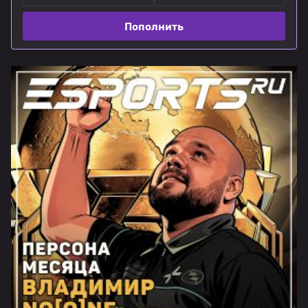
Пополнить