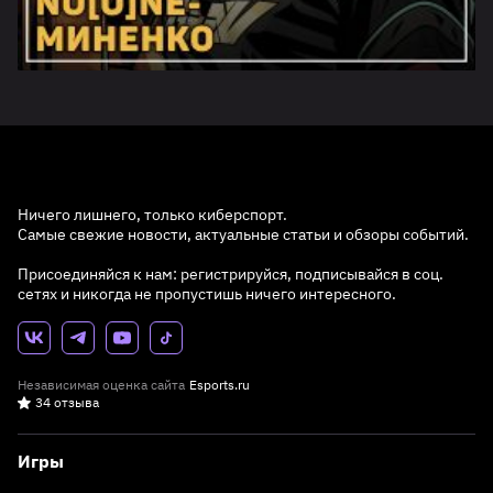
Ничего лишнего, только киберспорт.
Самые свежие новости, актуальные статьи и обзоры событий.
Присоединяйся к нам: регистрируйся, подписывайся в соц.
сетях и никогда не пропустишь ничего интересного.
Независимая оценка сайта
Esports.ru
34 отзыва
Игры