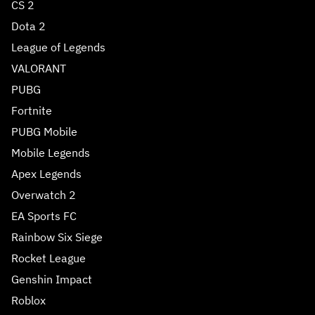
CS 2
Dota 2
League of Legends
VALORANT
PUBG
Fortnite
PUBG Mobile
Mobile Legends
Apex Legends
Overwatch 2
EA Sports FC
Rainbow Six Siege
Rocket League
Genshin Impact
Roblox