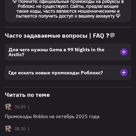
💡 Помните:
официальные промокоды на робуксы в
Роблокс не существуют. Сайты, предлагающие
такие коды, часто являются мошенническими и
пытаются получить доступ к вашему аккаунту 💡
Часто задаваемые вопросы | FAQ ❓💬
Для чего нужны Gems в 99 Nights in the
Arctic?
Где искать новые промокоды Роблокс?
Читать по теме
|
30.09
Промокоды Roblox на октябрь 2025 года
|
08.10