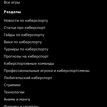
Все игры
Разделы
Новости по киберспорту
Статьи про киберспорт
Гайды по киберспорту
Вики по киберспорту
Турниры по киберспорту
Прогнозы на киберспорт
Киберспортивные команды
Профессиональные игроки и киберспортсмены
Любительский киберспорт
Стриминг
Технологии
Аниме и манга
Фильмы и сериалы