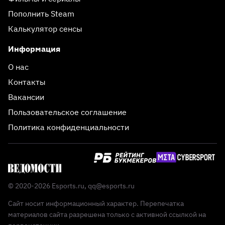
Пополнить Steam
Калькулятор сенсы
Информация
О нас
Контакты
Вакансии
Пользовательское соглашение
Политика конфиденциальности
© 2020-2026 Esports.ru,
qq@esports.ru
Сайт носит информационный характер. Перепечатка
материалов сайта разрешена только с активной ссылкой на