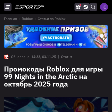
Главная
Roblox
Статьи по Roblox
Обновлено: 14:33, 03.11.25
|
Статья
Промокоды Roblox для игры
99 Nights in the Arctic на
октябрь 2025 года