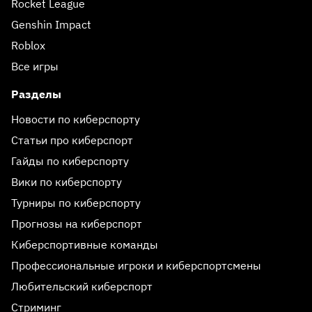
Rocket League
Genshin Impact
Roblox
Все игры
Разделы
Новости по киберспорту
Статьи про киберспорт
Гайды по киберспорту
Вики по киберспорту
Турниры по киберспорту
Прогнозы на киберспорт
Киберспортивные команды
Профессиональные игроки и киберспортсмены
Любительский киберспорт
Стриминг