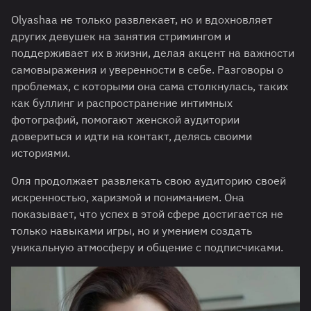
Olyashaa не только развлекает, но и вдохновляет
других девушек на занятия стримингом и
поддерживает их в жизни, делая акцент на важности
самовыражения и уверенности в себе. Разговоры о
проблемах, с которыми она сама столкнулась, таких
как буллинг и распространение интимных
фотографий, помогают женской аудитории
довериться и идти на контакт, делясь своими
историями.
Оля продолжает развлекать свою аудиторию своей
искренностью, харизмой и пониманием. Она
показывает, что успех в этой сфере достигается не
только навыками игры, но и умением создать
уникальную атмосферу и общение с подписчиками.