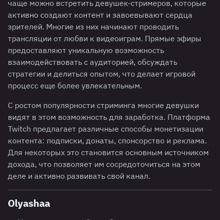
чаще можно встретить девушек-стримеров, которые
активно создают контент и завоевывают сердца
зрителей. Многие из них начинают проводить
трансляции от любви к видеоиграм. Прямые эфиры
предоставляют уникальную возможность
взаимодействовать с аудиторией, обсуждать
стратегии и делиться опытом, что делает игровой
процесс еще более увлекательным.
С ростом популярности стриминга многие девушки
видят в этом возможность для заработка. Платформа
Twitch предлагает различные способы монетизации
контента: подписки, донаты, спонсорство и реклама.
Для некоторых это становится основным источником
дохода, что позволяет им сосредоточиться на этом
деле и активно развивать свой канал.
Olyashaa