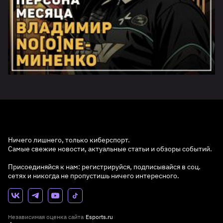
Ничего лишнего, только киберспорт.
Самые свежие новости, актуальные статьи и обзоры событий.
Присоединяйся к нам: регистрируйся, подписывайся в соц.
сетях и никогда не пропустишь ничего интересного.
Независимая оценка сайта
Esports.ru