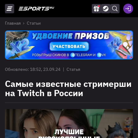
Главная
Статьи
Обновлено: 18:52, 23.09.24
|
Статья
Самые известные стримерши
на Twitch в России