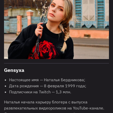
Gensyxa
Настоящее имя — Наталья Бердникова;
Дата рождения — 8 февраля 1999 года;
Подписчики на Twitch — 1,3 млн.
Наталья начала карьеру блогера с выпуска
развлекательных видеороликов на YouTube-канале.