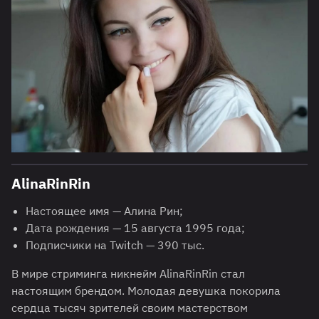
AlinaRinRin
Настоящее имя — Алина Рин;
Дата рождения — 15 августа 1995 года;
Подписчики на Twitch — 390 тыс.
В мире стриминга никнейм AlinaRinRin стал
настоящим брендом. Молодая девушка покорила
сердца тысяч зрителей своим мастерством