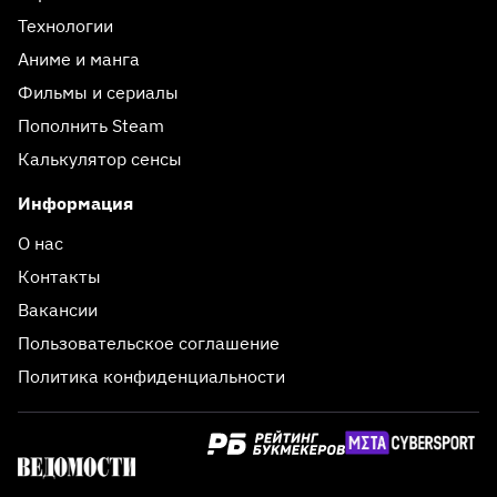
Технологии
Аниме и манга
Фильмы и сериалы
Пополнить Steam
Калькулятор сенсы
Информация
О нас
Контакты
Вакансии
Пользовательское соглашение
Политика конфиденциальности