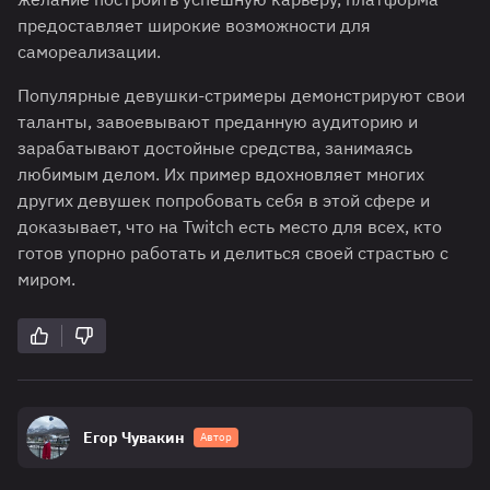
предоставляет широкие возможности для
самореализации.
Популярные девушки-стримеры демонстрируют свои
таланты, завоевывают преданную аудиторию и
зарабатывают достойные средства, занимаясь
любимым делом. Их пример вдохновляет многих
других девушек попробовать себя в этой сфере и
доказывает, что на Twitch есть место для всех, кто
готов упорно работать и делиться своей страстью с
миром.
Егор Чувакин
Автор