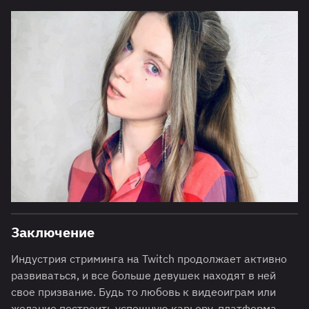
Заключение
Индустрия стриминга на Twitch продолжает активно
развиваться, и все больше девушек находят в ней
свое призвание. Будь то любовь к видеоиграм или
желание построить успешную карьеру, платформа