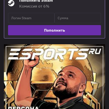
Пополнить Steam
Комиссия от 6%
Пополнить