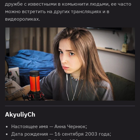
дружбе с известными в комьюнити людьми, ее часто
можно встретить на других трансляциях и в
видеороликах.
AkyuliyCh
Настоящее имя — Анна Чернюк;
Дата рождения — 16 сентября 2003 года;