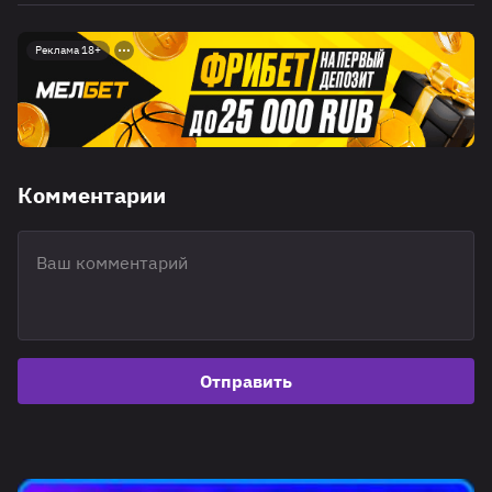
Реклама 18+
Комментарии
Отправить