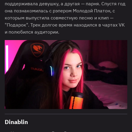
поддерживала девушку, а другая — парня. Спустя год
она познакомилась с рэпером Молодой Платон, с
которым выпустила совместную песню и клип —
"Подарок". Трек долгое время находился в чартах VK
и полюбился аудитории.
Dinablin