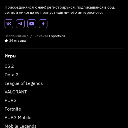
Присоединяйся к нам: регистрируйся, подписывайся в соц.
сетях и никогда не пропустишь ничего интересного.
Независимая оценка сайта
Esports.ru
34 отзыва
Игры
CS 2
Dota 2
League of Legends
VALORANT
PUBG
Fortnite
PUBG Mobile
Mobile Legends