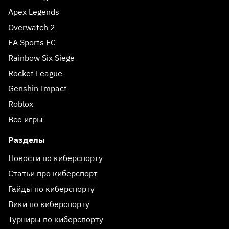
Apex Legends
Overwatch 2
EA Sports FC
Rainbow Six Siege
Rocket League
Genshin Impact
Roblox
Все игры
Разделы
Новости по киберспорту
Статьи про киберспорт
Гайды по киберспорту
Вики по киберспорту
Турниры по киберспорту