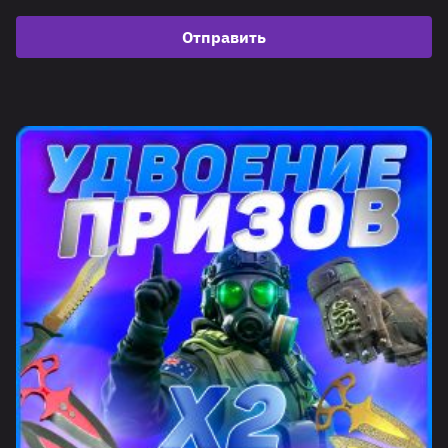
Отправить