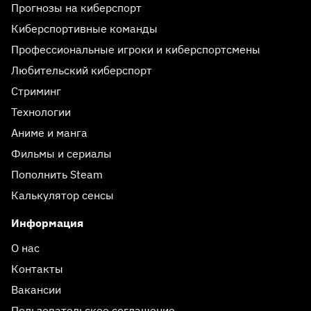
Прогнозы на киберспорт
Киберспортивные команды
Профессиональные игроки и киберспортсмены
Любительский киберспорт
Стриминг
Технологии
Аниме и манга
Фильмы и сериалы
Пополнить Steam
Калькулятор сенсы
Информация
О нас
Контакты
Вакансии
Пользовательское соглашение