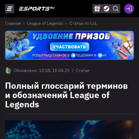
Главная
League of Legends
Статьи по LoL
Обновлено: 13:58, 18.04.25
|
Статья
Полный глоссарий терминов
и обозначений League of
Legends