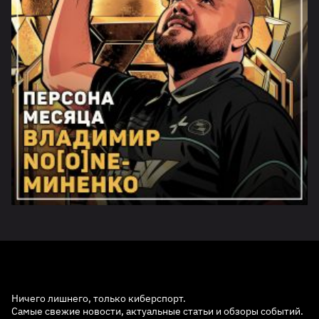
Ничего лишнего, только киберспорт.
Самые свежие новости, актуальные статьи и обзоры событий.