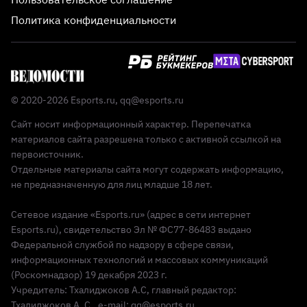
Политика конфиденциальности
© 2020-2026 Esports.ru,
qq@esports.ru
Сайт носит информационный характер. Перепечатка
материалов сайта разрешена только с активной ссылкой на
первоисточник.
Отдельные материалы сайта могут содержать информацию,
не предназначенную для лиц младше 18 лет.
Сетевое издание «Esports.ru» (адрес в сети интернет
Esports.ru), свидетельство Эл № ФС77-86483 выдано
Федеральной службой по надзору в сфере связи,
информационных технологий и массовых коммуникаций
(Роскомнадзор) 19 декабря 2023 г.
Учредитель: Тхалиджоков А.С, главный редактор:
Тхалиджоков А. С., e-mail: qq@esports.ru