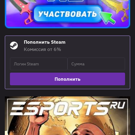
Пополнить Steam
Комиссия от 6%
Пополнить