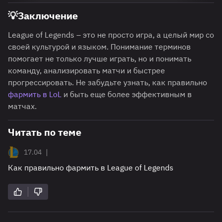
💡
Заключение
League of Legends – это не просто игра, а целый мир со
своей культурой и языком. Понимание терминов
помогает не только лучше играть, но и понимать
команду, анализировать матчи и быстрее
прогрессировать. Не забудьте узнать, как правильно
фармить в LoL
и быть еще более эффективным в
матчах.
Читать по теме
|
17.04
Как правильно фармить в League of Legends