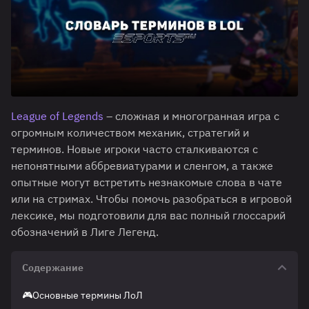
League of Legends
– сложная и многогранная игра с
огромным количеством механик, стратегий и
терминов. Новые игроки часто сталкиваются с
непонятными аббревиатурами и сленгом, а также
опытные могут встретить незнакомые слова в чате
или на стримах. Чтобы помочь разобраться в игровой
лексике, мы подготовили для вас полный глоссарий
обозначений в Лиге Легенд.
Содержание
🎮Основные термины ЛоЛ